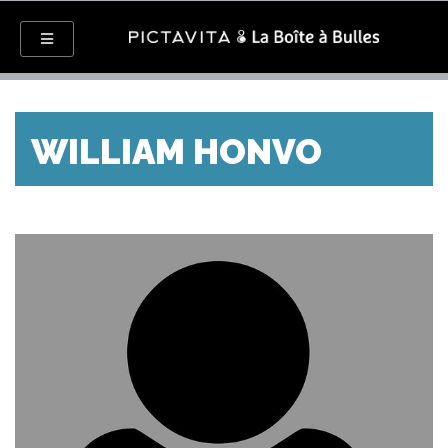
WILLIAM HONVO