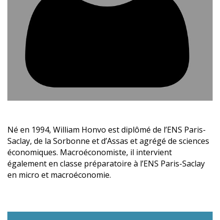
Né en 1994, William Honvo est diplômé de l’ENS Paris-
Saclay, de la Sorbonne et d’Assas et agrégé de sciences
économiques. Macroéconomiste, il intervient
également en classe préparatoire à l’ENS Paris-Saclay
en micro et macroéconomie.