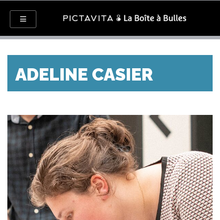
ADELINE CASIER