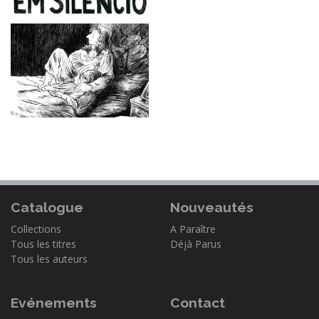
Catalogue
Nouveautés
Collections
A Paraître
Tous les titres
Déjà Parus
Tous les auteurs
Evénements
Contact