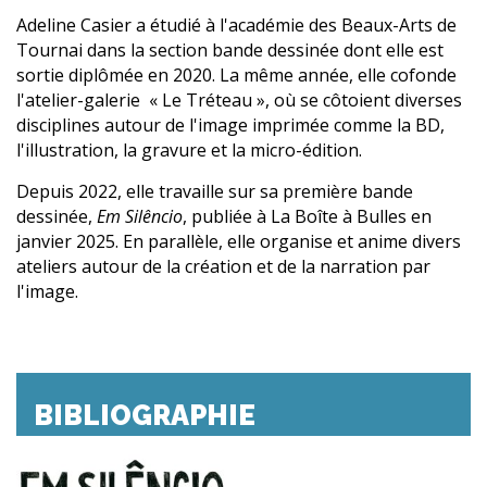
Adeline Casier a étudié à l'académie des Beaux-Arts de
Tournai dans la section bande dessinée dont elle est
sortie diplômée en 2020. La même année, elle cofonde
l'atelier-galerie « Le Tréteau », où se côtoient diverses
disciplines autour de l'image imprimée comme la BD,
l'illustration, la gravure et la micro-édition.
Depuis 2022, elle travaille sur sa première bande
dessinée,
Em Silêncio
, publiée à La Boîte à Bulles en
janvier 2025. En parallèle, elle organise et anime divers
ateliers autour de la création et de la narration par
l'image.
BIBLIOGRAPHIE