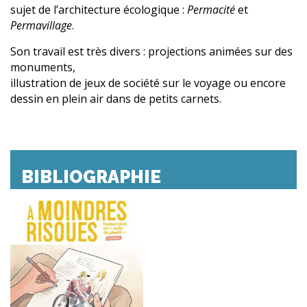
sujet de l’architecture écologique :
Permacité
et
Permavillage
.
Son travail est très divers : projections animées sur des
monuments,
illustration de jeux de société sur le voyage ou encore
dessin en plein air dans de petits carnets.
BIBLIOGRAPHIE