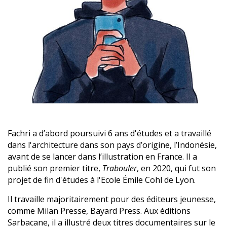
Fachri a d’abord poursuivi 6 ans d'études et a travaillé
dans l'architecture dans son pays d’origine, l’Indonésie,
avant de se lancer dans l’illustration en France. Il a
publié son premier titre,
Trabouler
, en 2020, qui fut son
projet de fin d'études à l'Ecole Émile Cohl de Lyon.
Il travaille majoritairement pour des éditeurs jeunesse,
comme Milan Presse, Bayard Press. Aux éditions
Sarbacane, il a illustré deux titres documentaires sur le