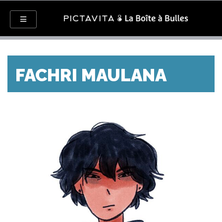
FACHRI MAULANA