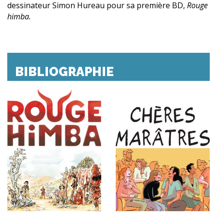
dessinateur Simon Hureau pour sa première BD,
Rouge
himba.
BIBLIOGRAPHIE