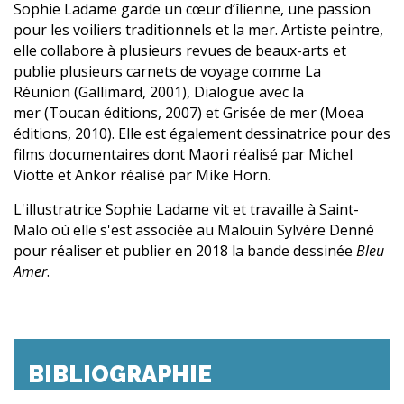
Sophie Ladame garde un cœur d’îlienne, une passion
pour les voiliers traditionnels et la mer. Artiste peintre,
elle collabore à plusieurs revues de beaux-arts et
publie plusieurs carnets de voyage comme La
Réunion (Gallimard, 2001), Dialogue avec la
mer (Toucan éditions, 2007) et Grisée de mer (Moea
éditions, 2010). Elle est également dessinatrice pour des
films documentaires dont Maori réalisé par Michel
Viotte et Ankor réalisé par Mike Horn.
L'illustratrice Sophie Ladame vit et travaille à Saint-
Malo où elle s'est associée au Malouin Sylvère Denné
pour réaliser et publier en 2018 la bande dessinée
Bleu
Amer
.
BIBLIOGRAPHIE