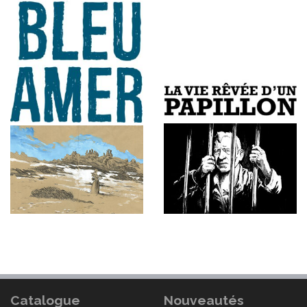
Catalogue
Nouveautés