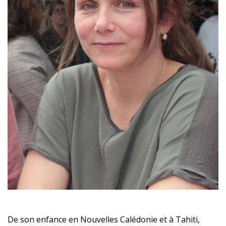
De son enfance en Nouvelles Calédonie et à Tahiti,