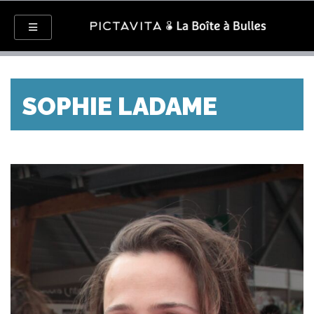
SOPHIE LADAME