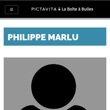
PHILIPPE MARLU