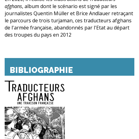
afghans
, album dont le scénario est signé par les
journalistes Quentin Müller et Brice Andlauer retraçant
le parcours de trois turjaman, ces traducteurs afghans
de l'armée française, abandonnés par l'Etat au départ
des troupes du pays en 2012
BIBLIOGRAPHIE