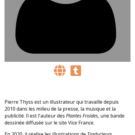
Pierre Thyss est un illustrateur qui travaille depuis
2010 dans les milieu de la presse, la musique et la
publicité. Il est l'auteur des
Plantes Froides
, une bande
dessinée diffusée sur le site Vice France.
En 2020, il réalise les illustrations de
Traducteurs