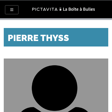
PIERRE THYSS