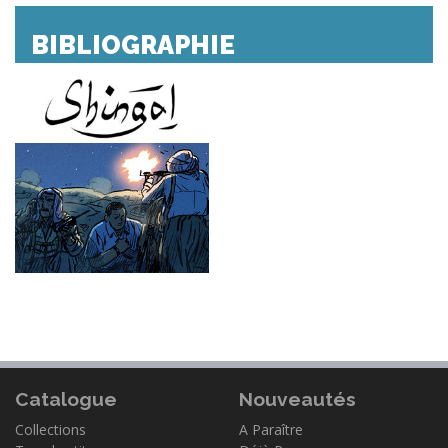
BIBLIOGRAPHIE
Catalogue
Nouveautés
Collections
A Paraître