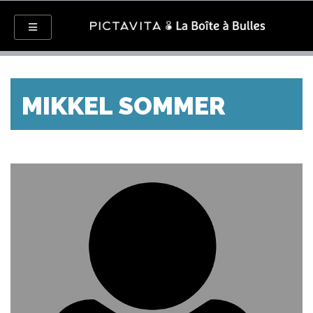
MIKKEL SOMMER