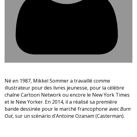
Né en 1987, Mikkel Sommer a travaillé comme
illustrateur pour des livres jeunesse, pour la célèbre
chaîne Cartoon Network ou encore le New York Times
et le New Yorker. En 2014, il a réalisé sa première
bande dessinée pour le marché francophone avec
Burn
Out
, sur un scénario d'Antoine Ozanam (Casterman).