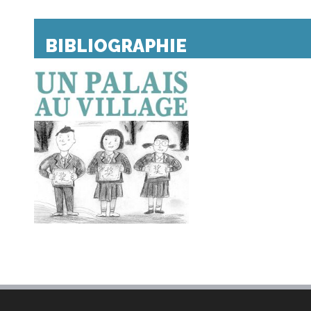
BIBLIOGRAPHIE