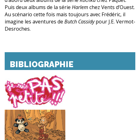
Puis deux albums de la série
Harlem
chez Vents d’Ouest.
Au scénario cette fois mais toujours avec Frédéric, il
imagine les aventures de
Butch Cassidy
pour J.E. Vermot-
Desroches.
BIBLIOGRAPHIE