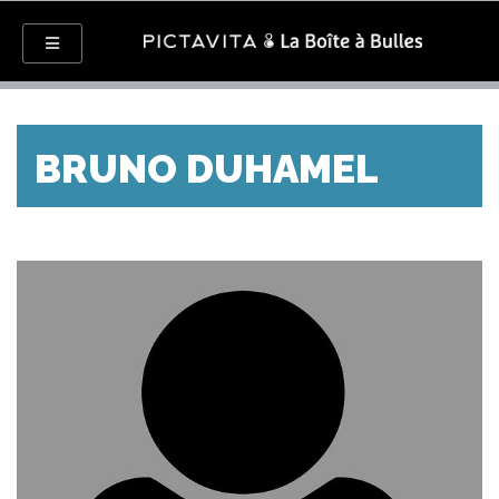
BRUNO DUHAMEL