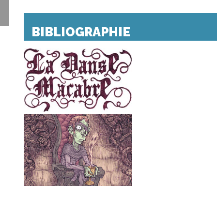
BIBLIOGRAPHIE