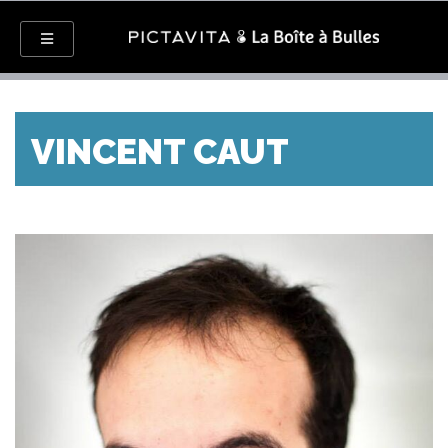
VINCENT CAUT