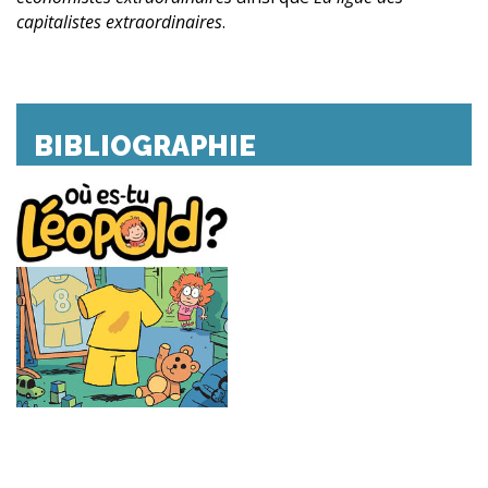
capitalistes extraordinaires
.
BIBLIOGRAPHIE