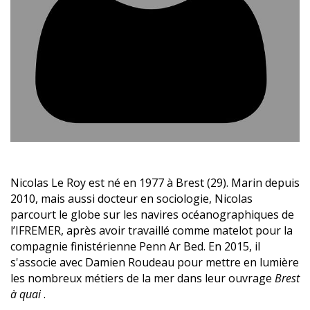
Nicolas Le Roy est né en 1977 à Brest (29). Marin depuis
2010, mais aussi docteur en sociologie, Nicolas
parcourt le globe sur les navires océanographiques de
l’IFREMER, après avoir travaillé comme matelot pour la
compagnie finistérienne Penn Ar Bed. En 2015, il
s'associe avec Damien Roudeau pour mettre en lumière
les nombreux métiers de la mer dans leur ouvrage
Brest
à quai
.