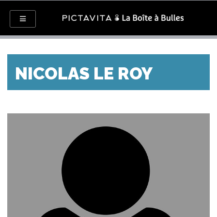
NICOLAS LE ROY