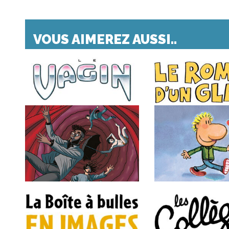
VOUS AIMEREZ AUSSI..