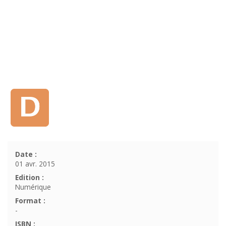
Date :
01 avr. 2015
Edition :
Numérique
Format :
-
ISBN :