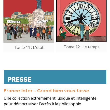
Tome 12 : Le temps
Tome 11 : L'état
PRESSE
France Inter - Grand bien vous fasse
Une collection extrêmement ludique et intelligente,
pour démocratiser l'accès à la philosophie.