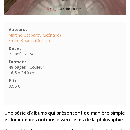
Auteurs :
Martine Gasparov (Scénario)
Emilie Boudet (Dessin)
Date :
21 août 2024
Format :
48 pages - Couleur
16,5 x 24.0 cm
Prix :
9,95 €
Une série d'albums qui présentent de manière simple
et ludique des notions essentielles de la philosophie.