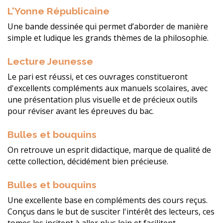
L'Yonne Républicaine
Une bande dessinée qui permet d’aborder de manière
simple et ludique les grands thèmes de la philosophie.
Lecture Jeunesse
Le pari est réussi, et ces ouvrages constitueront
d'excellents compléments aux manuels scolaires, avec
une présentation plus visuelle et de précieux outils
pour réviser avant les épreuves du bac.
Bulles et bouquins
On retrouve un esprit didactique, marque de qualité de
cette collection, décidément bien précieuse.
Bulles et bouquins
Une excellente base en compléments des cours reçus.
Conçus dans le but de susciter l'intérêt des lecteurs, ces