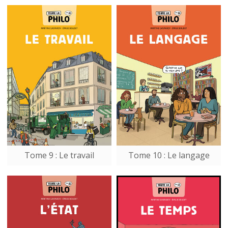
Tome 9 : Le travail
Tome 10 : Le langage