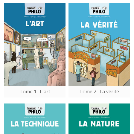
Tome 1 : L'art
Tome 2 : La vérité