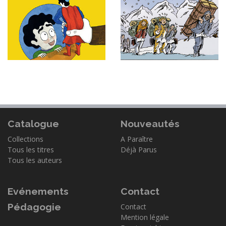
Catalogue
Nouveautés
Collections
A Paraître
Tous les titres
Déjà Parus
Tous les auteurs
Evénements
Contact
Pédagogie
Contact
Mention légale