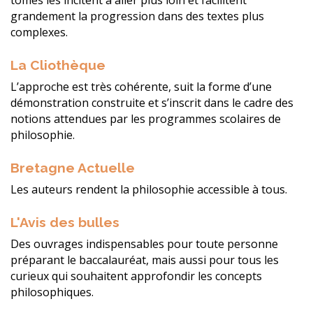
tomes les incitent à aller plus loin et facilitent
grandement la progression dans des textes plus
complexes.
La Cliothèque
L’approche est très cohérente, suit la forme d’une
démonstration construite et s’inscrit dans le cadre des
notions attendues par les programmes scolaires de
philosophie.
Bretagne Actuelle
Les auteurs rendent la philosophie accessible à tous.
L'Avis des bulles
Des ouvrages indispensables pour toute personne
préparant le baccalauréat, mais aussi pour tous les
curieux qui souhaitent approfondir les concepts
philosophiques.