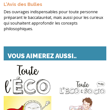
L'Avis des Bulles
Des ouvrages indispensables pour toute personne
préparant le baccalauréat, mais aussi pour les curieux
qui souhaitent approfondir les concepts
philosophiques.
VOUS AIMEREZ AUSSI..