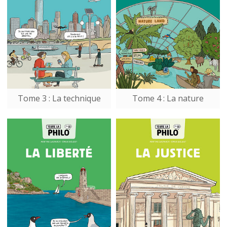
Tome 3 : La technique
Tome 4 : La nature