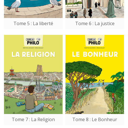
Tome 5 : La liberté
Tome 6 : La justice
Tome 7 : La Religion
Tome 8 : Le Bonheur