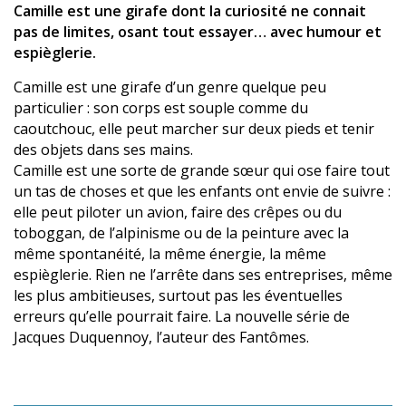
Camille est une girafe dont la curiosité ne connait
pas de limites, osant tout essayer… avec humour et
espièglerie.
Camille est une girafe d’un genre quelque peu
particulier : son corps est souple comme du
caoutchouc, elle peut marcher sur deux pieds et tenir
des objets dans ses mains.
Camille est une sorte de grande sœur qui ose faire tout
un tas de choses et que les enfants ont envie de suivre :
elle peut piloter un avion, faire des crêpes ou du
toboggan, de l’alpinisme ou de la peinture avec la
même spontanéité, la même énergie, la même
espièglerie. Rien ne l’arrête dans ses entreprises, même
les plus ambitieuses, surtout pas les éventuelles
erreurs qu’elle pourrait faire. La nouvelle série de
Jacques Duquennoy, l’auteur des Fantômes.