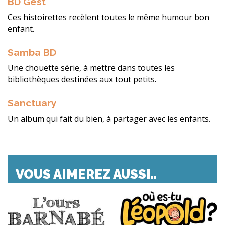
BD Gest'
Ces histoirettes recèlent toutes le même humour bon
enfant.
Samba BD
Une chouette série, à mettre dans toutes les
bibliothèques destinées aux tout petits.
Sanctuary
Un album qui fait du bien, à partager avec les enfants.
VOUS AIMEREZ AUSSI..