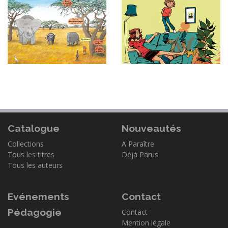
Catalogue
Nouveautés
Collections
A Paraître
Tous les titres
Déjà Parus
Tous les auteurs
Evénements
Contact
Pédagogie
Contact
Mention légale