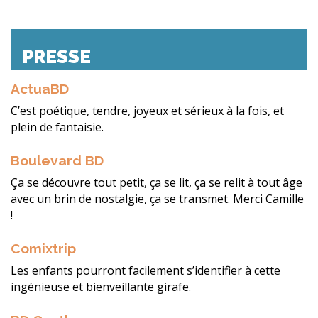
PRESSE
ActuaBD
C’est poétique, tendre, joyeux et sérieux à la fois, et
plein de fantaisie.
Boulevard BD
Ça se découvre tout petit, ça se lit, ça se relit à tout âge
avec un brin de nostalgie, ça se transmet. Merci Camille
!
Comixtrip
Les enfants pourront facilement s’identifier à cette
ingénieuse et bienveillante girafe.