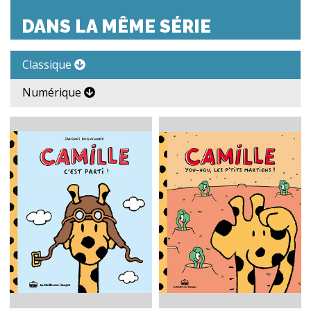
DANS LA MÊME SÉRIE
Classique
Numérique