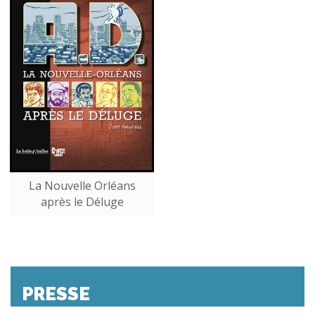
La Nouvelle Orléans
après le Déluge
PRESSE