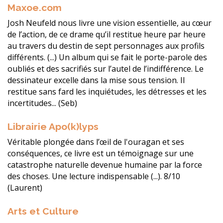
Maxoe.com
Josh Neufeld nous livre une vision essentielle, au cœur
de l’action, de ce drame qu’il restitue heure par heure
au travers du destin de sept personnages aux profils
différents. (...) Un album qui se fait le porte-parole des
oubliés et des sacrifiés sur l’autel de l’indifférence. Le
dessinateur excelle dans la mise sous tension. Il
restitue sans fard les inquiétudes, les détresses et les
incertitudes... (Seb)
Librairie Apo(k)lyps
Véritable plongée dans l’œil de l'ouragan et ses
conséquences, ce livre est un témoignage sur une
catastrophe naturelle devenue humaine par la force
des choses. Une lecture indispensable (...). 8/10
(Laurent)
Arts et Culture