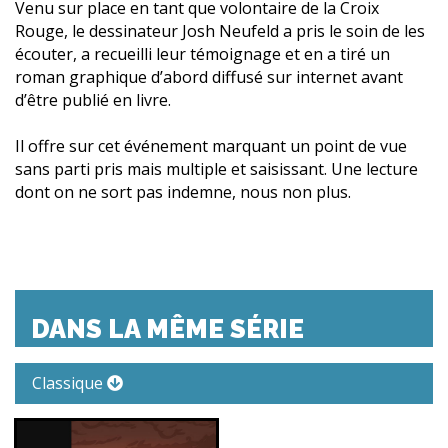
Venu sur place en tant que volontaire de la Croix
Rouge, le dessinateur Josh Neufeld a pris le soin de les
écouter, a recueilli leur témoignage et en a tiré un
roman graphique d’abord diffusé sur internet avant
d’être publié en livre.
Il offre sur cet événement marquant un point de vue
sans parti pris mais multiple et saisissant. Une lecture
dont on ne sort pas indemne, nous non plus.
DANS LA MÊME SÉRIE
Classique