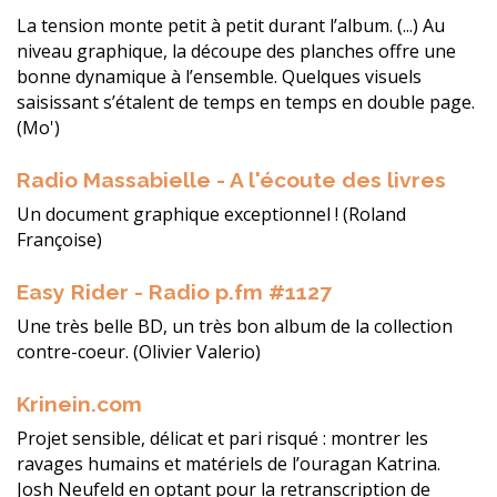
La tension monte petit à petit durant l’album. (...) Au
niveau graphique, la découpe des planches offre une
bonne dynamique à l’ensemble. Quelques visuels
saisissant s’étalent de temps en temps en double page.
(Mo')
Radio Massabielle - A l'écoute des livres
Un document graphique exceptionnel ! (Roland
Françoise)
Easy Rider - Radio p.fm #1127
Une très belle BD, un très bon album de la collection
contre-coeur. (Olivier Valerio)
Krinein.com
Projet sensible, délicat et pari risqué : montrer les
ravages humains et matériels de l’ouragan Katrina.
Josh Neufeld en optant pour la retranscription de