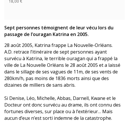
18,00 €
Sept personnes témoignent de leur vécu lors du
passage de l’ouragan Katrina en 2005.
28 août 2005, Katrina frappe La Nouvelle-Orléans.
A.D. retrace l’itinéraire de sept personnes ayant
survécu à Katrina, le terrible ouragan qui a frappé la
ville de La Nouvelle Orléans le 28 août 2005 et a laissé
dans le sillage de ses vagues de 11m, de ses vents de
280km/h, pas moins de 1836 morts ainsi que des
dizaines de milliers de sans abris.
Si Denise, Léo, Michelle, Abbas, Darnell, Kwane et le
Docteur ont donc survécu au drame, ils ont connu des
fortunes diverses, sur place ou à l’extérieur… Mais
aucun d’eux n’est sorti indemne de la catastrophe.