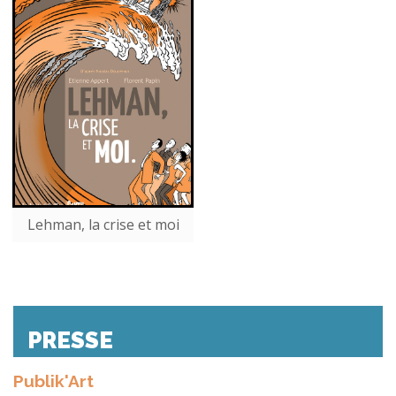
Lehman, la crise et moi
PRESSE
Publik'Art