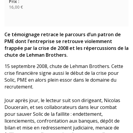
Prix :
16,00 €
Ce témoignage retrace le parcours d’un patron de
PME dont l’entreprise se retrouve violemment
frappée par la crise de 2008 et les répercussions de la
chute de Lehman Brothers.
15 septembre 2008, chute de Lehman Brothers. Cette
crise financière signe aussi le début de la crise pour
Solic, PME en alors plein essor dans le domaine du
recrutement.
Jour après jour, le lecteur suit son dirigeant, Nicolas
Doucerain, et ses collaborateurs dans leur combat
pour sauver Solic de la faillite : endettement,
licenciements, confrontation aux banques, dépôt de
bilan et mise en redressement judiciaire, menace de