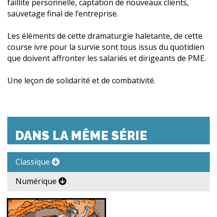
faillite personnelle, captation de nouveaux clients,
sauvetage final de l’entreprise.
Les éléments de cette dramaturgie haletante, de cette
course ivre pour la survie sont tous issus du quotidien
que doivent affronter les salariés et dirigeants de PME.
Une leçon de solidarité et de combativité.
DANS LA MÊME SÉRIE
Classique
Numérique