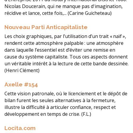
Nicolas Doucerain, qui ne manque pas d'imagination,
récidive et lance, cette fois,... (Carine Guicheteau)
Nouveau Parti Anticapitaliste
Les choix graphiques, par l’utilisation d’un trait « naïf »,
rendent cette atmosphère palpable : une atmosphère
dans laquelle l’essentiel est d’éviter une remise en
cause du système capitaliste. Tous ces aspects donnent
un véritable intérêt à la lecture de cette bande dessinée.
(Henri Clément)
Axelle #154
Cette vision patronale, où le licenciement et le dépôt de
bilan furent les seules alternatives à la fermeture,
illustre la difficulté à articuler confiance, respect et
développement en temps de crise. (F.L.)
Locita.com