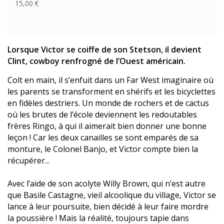
15,00 €
Lorsque Victor se coiffe de son Stetson, il devient
Clint, cowboy renfrogné de l’Ouest américain.
Colt en main, il s’enfuit dans un Far West imaginaire où
les parents se transforment en shérifs et les bicyclettes
en fidèles destriers. Un monde de rochers et de cactus
où les brutes de l’école deviennent les redoutables
frères Ringo, à qui il aimerait bien donner une bonne
leçon ! Car les deux canailles se sont emparés de sa
monture, le Colonel Banjo, et Victor compte bien la
récupérer...
Avec l’aide de son acolyte Willy Brown, qui n’est autre
que Basile Castagne, vieil alcoolique du village, Victor se
lance à leur poursuite, bien décidé à leur faire mordre
la poussière ! Mais la réalité, toujours tapie dans