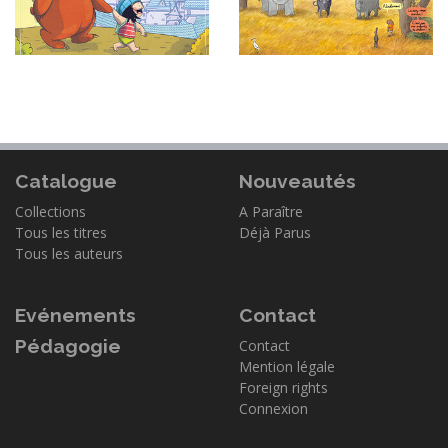
Catalogue
Nouveautés
Collections
A Paraître
Tous les titres
Déjà Parus
Tous les auteurs
Evénements
Contact
Pédagogie
Contact
Mention légale
Foreign rights
Connexion