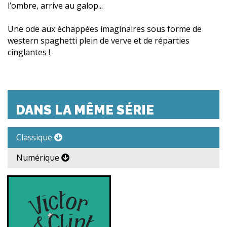
l’ombre, arrive au galop...
Une ode aux échappées imaginaires sous forme de
western spaghetti plein de verve et de réparties
cinglantes !
DANS LA MÊME SÉRIE
Classique
Numérique