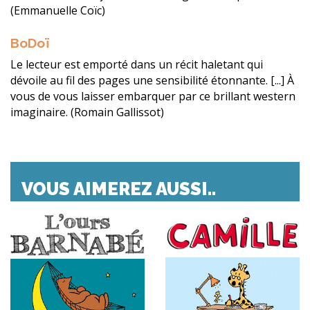
(Emmanuelle Coïc)
BoDoï
Le lecteur est emporté dans un récit haletant qui
dévoile au fil des pages une sensibilité étonnante. [...] À
vous de vous laisser embarquer par ce brillant western
imaginaire. (Romain Gallissot)
VOUS AIMEREZ AUSSI..