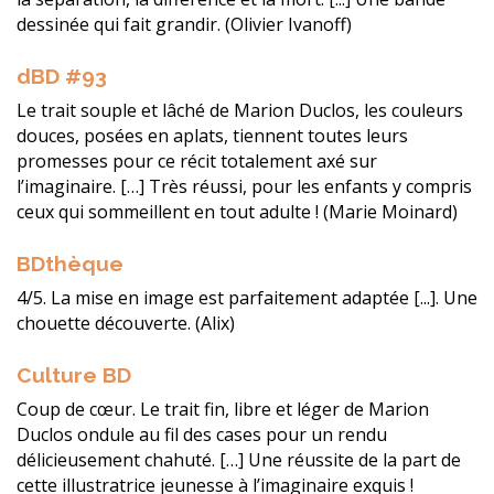
dessinée qui fait grandir. (Olivier Ivanoff)
dBD #93
Le trait souple et lâché de Marion Duclos, les couleurs
douces, posées en aplats, tiennent toutes leurs
promesses pour ce récit totalement axé sur
l’imaginaire. […] Très réussi, pour les enfants y compris
ceux qui sommeillent en tout adulte ! (Marie Moinard)
BDthèque
4/5. La mise en image est parfaitement adaptée [...]. Une
chouette découverte. (Alix)
Culture BD
Coup de cœur. Le trait fin, libre et léger de Marion
Duclos ondule au fil des cases pour un rendu
délicieusement chahuté. […] Une réussite de la part de
cette illustratrice jeunesse à l’imaginaire exquis !