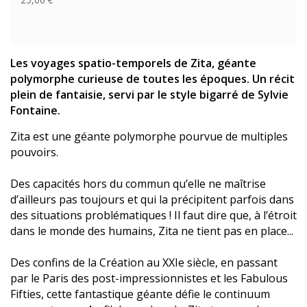
Les voyages spatio-temporels de Zita, géante
polymorphe curieuse de toutes les époques. Un récit
plein de fantaisie, servi par le style bigarré de Sylvie
Fontaine.
Zita est une géante polymorphe pourvue de multiples
pouvoirs.
Des capacités hors du commun qu’elle ne maîtrise
d’ailleurs pas toujours et qui la précipitent parfois dans
des situations problématiques ! Il faut dire que, à l’étroit
dans le monde des humains, Zita ne tient pas en place...
Des confins de la Création au XXIe siècle, en passant
par le Paris des post-impressionnistes et les Fabulous
Fifties, cette fantastique géante défie le continuum