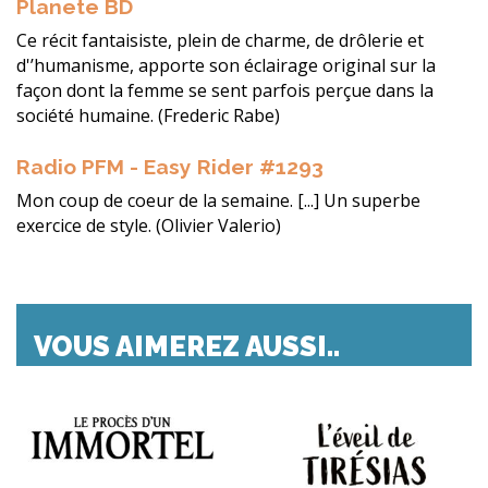
Planete BD
Ce récit fantaisiste, plein de charme, de drôlerie et
d'’humanisme, apporte son éclairage original sur la
façon dont la femme se sent parfois perçue dans la
société humaine. (Frederic Rabe)
Radio PFM - Easy Rider #1293
Mon coup de coeur de la semaine. [...] Un superbe
exercice de style. (Olivier Valerio)
VOUS AIMEREZ AUSSI..