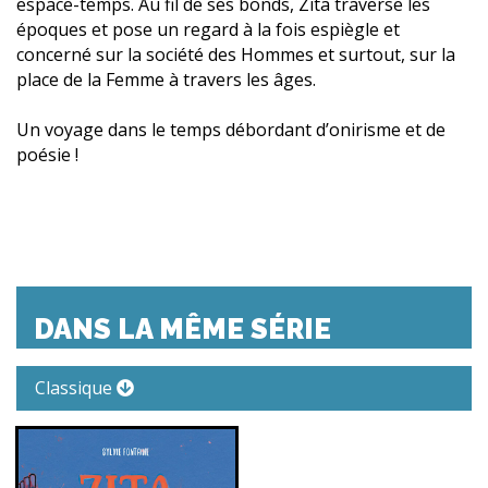
espace-temps. Au fil de ses bonds, Zita traverse les
époques et pose un regard à la fois espiègle et
concerné sur la société des Hommes et surtout, sur la
place de la Femme à travers les âges.
Un voyage dans le temps débordant d’onirisme et de
poésie !
DANS LA MÊME SÉRIE
Classique