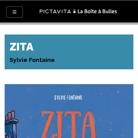
ZITA
Sylvie Fontaine