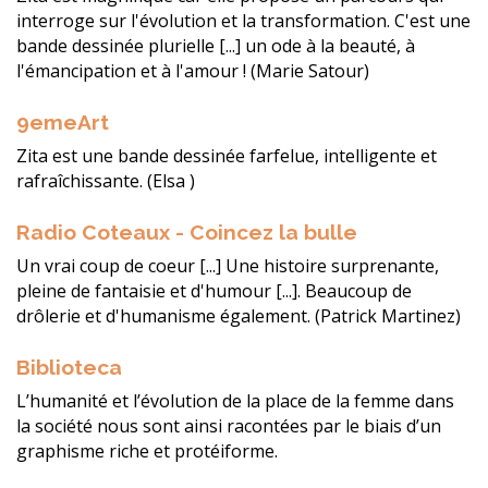
interroge sur l'évolution et la transformation. C'est une
bande dessinée plurielle [...] un ode à la beauté, à
l'émancipation et à l'amour ! (Marie Satour)
9emeArt
Zita est une bande dessinée farfelue, intelligente et
rafraîchissante. (Elsa )
Radio Coteaux - Coincez la bulle
Un vrai coup de coeur [...] Une histoire surprenante,
pleine de fantaisie et d'humour [...]. Beaucoup de
drôlerie et d'humanisme également. (Patrick Martinez)
Biblioteca
L’humanité et l’évolution de la place de la femme dans
la société nous sont ainsi racontées par le biais d’un
graphisme riche et protéiforme.