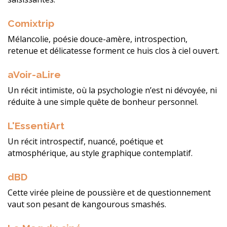
Comixtrip
Mélancolie, poésie douce-amère, introspection,
retenue et délicatesse forment ce huis clos à ciel ouvert.
aVoir-aLire
Un récit intimiste, où la psychologie n’est ni dévoyée, ni
réduite à une simple quête de bonheur personnel.
L'EssentiArt
Un récit introspectif, nuancé, poétique et
atmosphérique, au style graphique contemplatif.
dBD
Cette virée pleine de poussière et de questionnement
vaut son pesant de kangourous smashés.