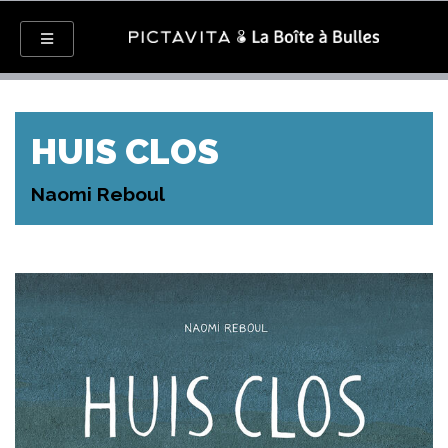
HUIS CLOS
Naomi Reboul