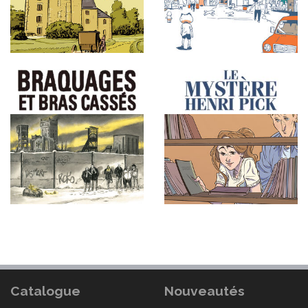
Catalogue
Nouveautés