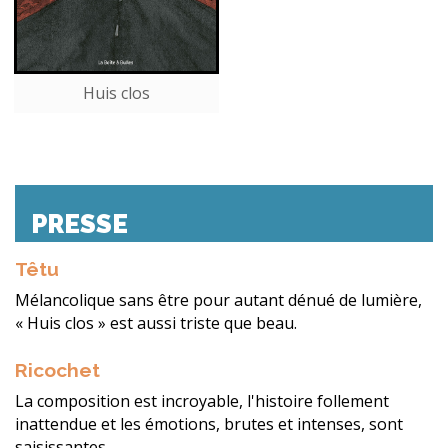
Huis clos
PRESSE
Têtu
Mélancolique sans être pour autant dénué de lumière,
« Huis clos » est aussi triste que beau.
Ricochet
La composition est incroyable, l'histoire follement
inattendue et les émotions, brutes et intenses, sont
saisissantes.