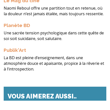
Le Mag du ciné
Naomi Reboul offre une partition tout en retenue, où
la douleur n’est jamais étalée, mais toujours ressentie.
Planète BD
Une sacrée tension psychologique dans cette quête de
soi soit suicidaire, soit salutaire.
Publik'Art
La BD est pleine d’enseignement, dans une
atmosphère douce et apaisante, propice à la rêverie et
à l’introspection.
VOUS AIMEREZ AUSSI..