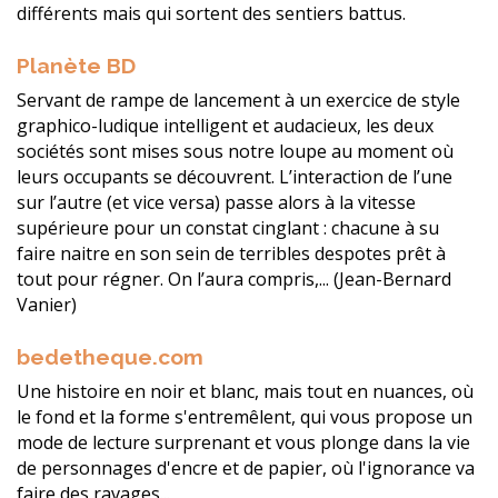
différents mais qui sortent des sentiers battus.
Planète BD
Servant de rampe de lancement à un exercice de style
graphico-ludique intelligent et audacieux, les deux
sociétés sont mises sous notre loupe au moment où
leurs occupants se découvrent. L’interaction de l’une
sur l’autre (et vice versa) passe alors à la vitesse
supérieure pour un constat cinglant : chacune à su
faire naitre en son sein de terribles despotes prêt à
tout pour régner. On l’aura compris,... (Jean-Bernard
Vanier)
bedetheque.com
Une histoire en noir et blanc, mais tout en nuances, où
le fond et la forme s'entremêlent, qui vous propose un
mode de lecture surprenant et vous plonge dans la vie
de personnages d'encre et de papier, où l'ignorance va
faire des ravages...