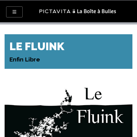
LE FLUINK
Enfin Libre