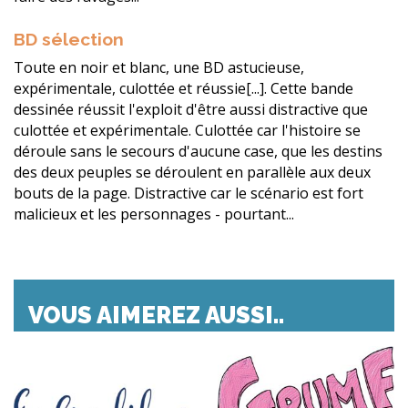
BD sélection
Toute en noir et blanc, une BD astucieuse,
expérimentale, culottée et réussie[...]. Cette bande
dessinée réussit l'exploit d'être aussi distractive que
culottée et expérimentale. Culottée car l'histoire se
déroule sans le secours d'aucune case, que les destins
des deux peuples se déroulent en parallèle aux deux
bouts de la page. Distractive car le scénario est fort
malicieux et les personnages - pourtant...
VOUS AIMEREZ AUSSI..