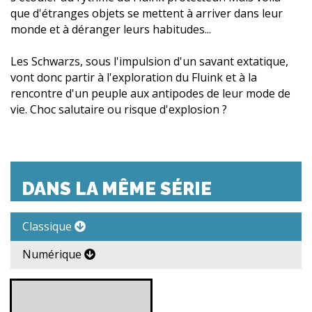
que d'étranges objets se mettent à arriver dans leur
monde et à déranger leurs habitudes...
Les Schwarzs, sous l'impulsion d'un savant extatique,
vont donc partir à l'exploration du Fluink et à la
rencontre d'un peuple aux antipodes de leur mode de
vie. Choc salutaire ou risque d'explosion ?
DANS LA MÊME SÉRIE
Classique
Numérique