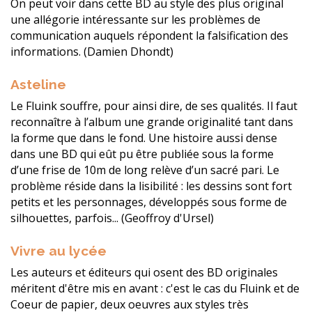
On peut voir dans cette BD au style des plus original
une allégorie intéressante sur les problèmes de
communication auquels répondent la falsification des
informations. (Damien Dhondt)
Asteline
Le Fluink souffre, pour ainsi dire, de ses qualités. Il faut
reconnaître à l’album une grande originalité tant dans
la forme que dans le fond. Une histoire aussi dense
dans une BD qui eût pu être publiée sous la forme
d’une frise de 10m de long relève d’un sacré pari. Le
problème réside dans la lisibilité : les dessins sont fort
petits et les personnages, développés sous forme de
silhouettes, parfois... (Geoffroy d'Ursel)
Vivre au lycée
Les auteurs et éditeurs qui osent des BD originales
méritent d'être mis en avant : c'est le cas du Fluink et de
Coeur de papier, deux oeuvres aux styles très