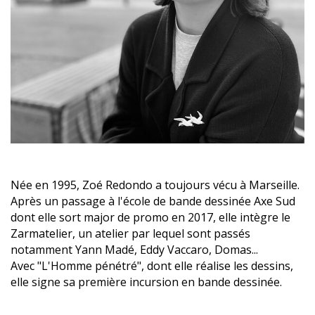
Née en 1995, Zoé Redondo a toujours vécu à Marseille.
Après un passage à l'école de bande dessinée Axe Sud
dont elle sort major de promo en 2017, elle intègre le
Zarmatelier, un atelier par lequel sont passés
notamment Yann Madé, Eddy Vaccaro, Domas...
Avec "L'Homme pénétré", dont elle réalise les dessins,
elle signe sa première incursion en bande dessinée.