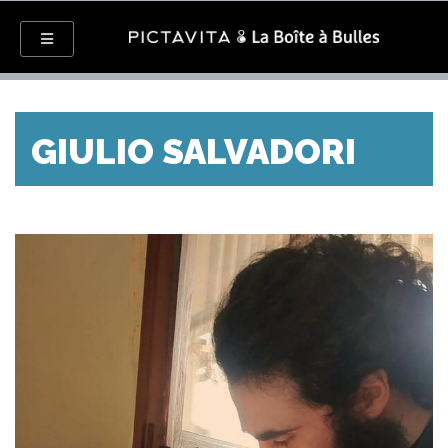
GIULIO SALVADORI