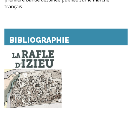
français.
BIBLIOGRAPHIE