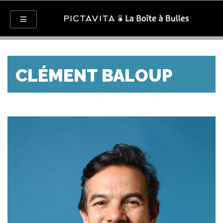
CLÉMENT BALOUP