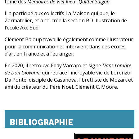
tome des
Mémoires de Viet Kieu
:
Quitter Saigon
.
Il a participé aux collectifs La Maison qui pue, le
Zarmatelier, et a co-crée la section BD Illustration de
l’école Axe Sud.
Clément Baloup travaille également comme illustrateur
pour la communication et intervient dans des écoles
d’art en France et à l’étranger.
En 2020, il retrouve Eddy Vaccaro et signe
Dans l'ombre
de Don Giovanni
qui retrace l'incroyable vie de Lorenzo
Da Ponte, disciple de Casanova, librettiste de Mozart et
ami du créateur du Père Noël, Clément C. Moore.
BIBLIOGRAPHIE