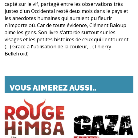
capté sur le vif, partagé entre les observations très
justes d'un Occidental resté deux mois dans le pays et
les anecdotes humaines qui auraient pu fleurir
n'importe où. Car de toute évidence, Clément Baloup
aime les gens. Son livre s'attarde surtout sur les
visages et les petites histoires de ceux qui l'entourent.
(…) Grâce à l'utilisation de la couleur,... (Thierry
Bellefroid)
VOUS AIMEREZ AUSSI..