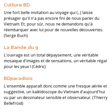
Culture BD
Une fort belle invitation au voyage qui (...) laisse
présager qu'il n'a pas encore fini de nous parler du
Vietnam. Et, pour sûr, nous ne demandons qu'à
réembarquer avec lui pour de nouvelles découvertes.
(Serge Buch)
La Bande du 9
L'ouvrage est un total dépaysement, une véritable
mosaïque d'images et de sensations, un véritable régal
pour les yeux ! (Cédric)
BDparadisio
L'ensemble apparaît donc comme une fresque aérée et
suggestive, un kaléidoscope du Vietnam d'aujourd'hui
vu par un dessinateur sensible et observateur. (Thierry
Bellefroid)