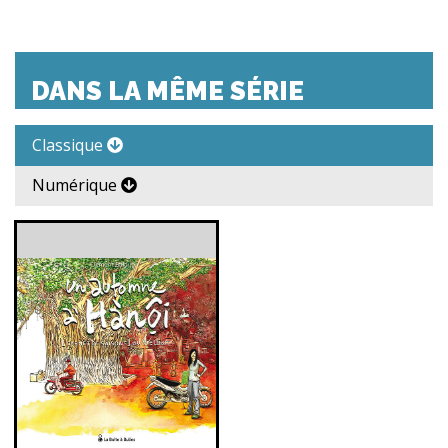
DANS LA MÊME SÉRIE
Classique
Numérique