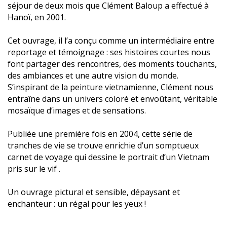
séjour de deux mois que Clément Baloup a effectué à
Hanoï, en 2001.
Cet ouvrage, il l’a conçu comme un intermédiaire entre
reportage et témoignage : ses histoires courtes nous
font partager des rencontres, des moments touchants,
des ambiances et une autre vision du monde.
S’inspirant de la peinture vietnamienne, Clément nous
entraîne dans un univers coloré et envoûtant, véritable
mosaïque d’images et de sensations.
Publiée une première fois en 2004, cette série de
tranches de vie se trouve enrichie d’un somptueux
carnet de voyage qui dessine le portrait d’un Vietnam
pris sur le vif .
Un ouvrage pictural et sensible, dépaysant et
enchanteur : un régal pour les yeux !