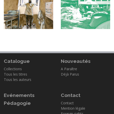
Catalogue
Nouveautés
Collections
A Paraître
Tous les titres
Déjà Parus
Tous les auteurs
Evénements
Contact
Pédagogie
Contact
Mention légale
Foreign rights