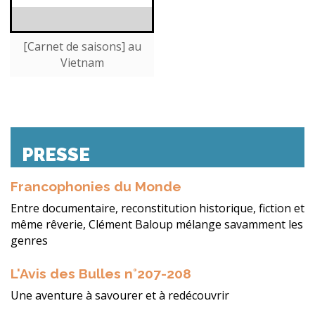
[Carnet de saisons] au
Vietnam
PRESSE
Francophonies du Monde
Entre documentaire, reconstitution historique, fiction et
même rêverie, Clément Baloup mélange savamment les
genres
L'Avis des Bulles n°207-208
Une aventure à savourer et à redécouvrir