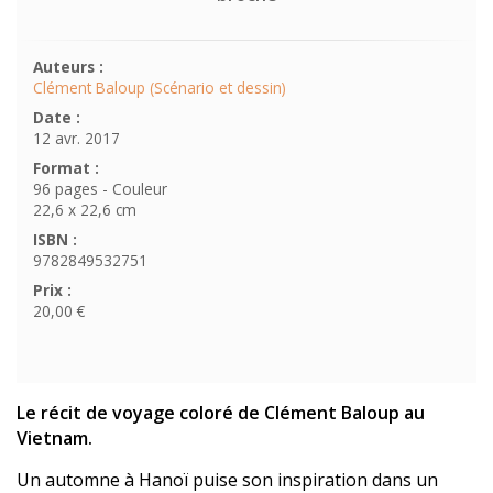
Auteurs :
Clément Baloup (Scénario et dessin)
Date :
12 avr. 2017
Format :
96 pages - Couleur
22,6 x 22,6 cm
ISBN :
9782849532751
Prix :
20,00 €
Le récit de voyage coloré de Clément Baloup au
Vietnam.
Un automne à Hanoï puise son inspiration dans un