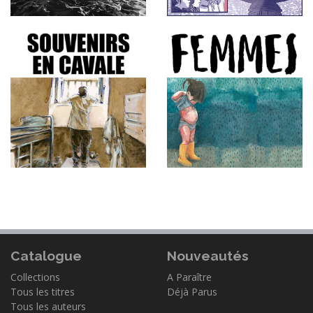
Catalogue
Nouveautés
Collections
A Paraître
Tous les titres
Déjà Parus
Tous les auteurs