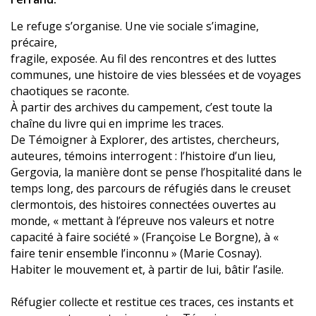
Le refuge s’organise. Une vie sociale s’imagine,
précaire,
fragile, exposée. Au fil des rencontres et des luttes
communes, une histoire de vies blessées et de voyages
chaotiques se raconte.
À partir des archives du campement, c’est toute la
chaîne du livre qui en imprime les traces.
De Témoigner à Explorer, des artistes, chercheurs,
auteures, témoins interrogent : l’histoire d’un lieu,
Gergovia, la manière dont se pense l’hospitalité dans le
temps long, des parcours de réfugiés dans le creuset
clermontois, des histoires connectées ouvertes au
monde, « mettant à l’épreuve nos valeurs et notre
capacité à faire société » (Françoise Le Borgne), à «
faire tenir ensemble l’inconnu » (Marie Cosnay).
Habiter le mouvement et, à partir de lui, bâtir l’asile.
Réfugier collecte et restitue ces traces, ces instants et