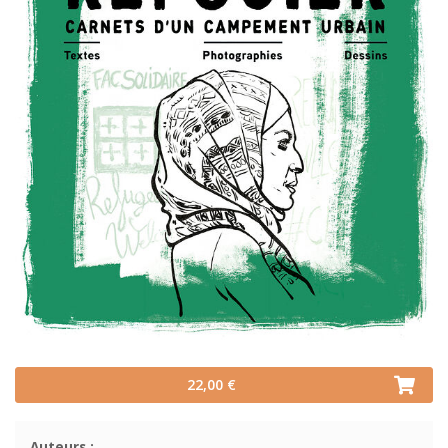
22,00 €
Auteurs :