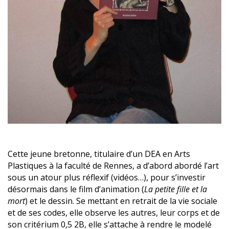
Cette jeune bretonne, titulaire d’un DEA en Arts
Plastiques à la faculté de Rennes, a d’abord abordé l’art
sous un atour plus réflexif (vidéos…), pour s’investir
désormais dans le film d’animation (
La petite fille et la
mort
) et le dessin. Se mettant en retrait de la vie sociale
et de ses codes, elle observe les autres, leur corps et de
son critérium 0,5 2B, elle s’attache à rendre le modelé