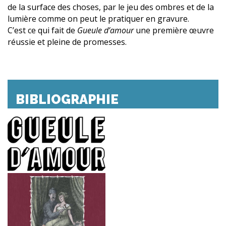
de la surface des choses, par le jeu des ombres et de la
lumière comme on peut le pratiquer en gravure.
C’est ce qui fait de
Gueule d’amour
une première œuvre
réussie et pleine de promesses.
BIBLIOGRAPHIE