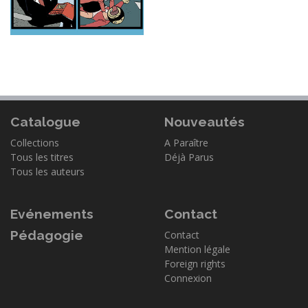
Catalogue
Nouveautés
Collections
A Paraître
Tous les titres
Déjà Parus
Tous les auteurs
Evénements
Contact
Pédagogie
Contact
Mention légale
Foreign rights
Connexion