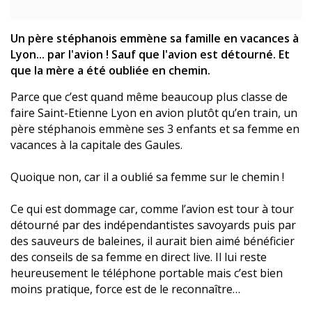
Un père stéphanois emmène sa famille en vacances à
Lyon... par l'avion ! Sauf que l'avion est détourné. Et
que la mère a été oubliée en chemin.
Parce que c’est quand même beaucoup plus classe de
faire Saint-Etienne Lyon en avion plutôt qu’en train, un
père stéphanois emmène ses 3 enfants et sa femme en
vacances à la capitale des Gaules.
Quoique non, car il a oublié sa femme sur le chemin !
Ce qui est dommage car, comme l’avion est tour à tour
détourné par des indépendantistes savoyards puis par
des sauveurs de baleines, il aurait bien aimé bénéficier
des conseils de sa femme en direct live. Il lui reste
heureusement le téléphone portable mais c’est bien
moins pratique, force est de le reconnaître…