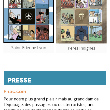
Saint-Etienne Lyon
Pères Indignes
PRESSE
Fnac.com
Pour notre plus grand plaisir mais au grand dam de
l'équipage, des passagers ou des terroristes, une