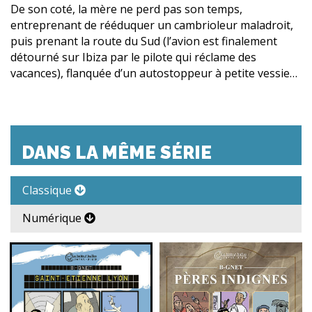
De son coté, la mère ne perd pas son temps,
entreprenant de rééduquer un cambrioleur maladroit,
puis prenant la route du Sud (l’avion est finalement
détourné sur Ibiza par le pilote qui réclame des
vacances), flanquée d’un autostoppeur à petite vessie…
DANS LA MÊME SÉRIE
Classique
Numérique