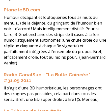
PlaneteBD.com
Humour décapant et loufoqueries tous azimuts au
menu. (...) de la déjante, du grinçant, de l’humour bien
noir… d’accord ! Mais intelligemment distillé. Pour ce
faire, B-Gnet enchaine des strips de 3 cases à la fois
humoristiquement autonomes (une chute drôle ou une
réplique claquante à chaque 3e vignette) et
parfaitement intégrées à l’ensemble du propos. Bref,
efficacement drôle, tout au moins pour... (Jean-Bernard
Vanier)
Radio CanalSud - "La Bulle Coincée"
#31.05.2011
Il s'agit d'une BD humoristique, les personnages ont
des trognes pas possibles, cela part dans tous les
sens... Bref, une BD super drôle ; à lire ! (S. Meneau)