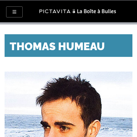
THOMAS HUMEAU