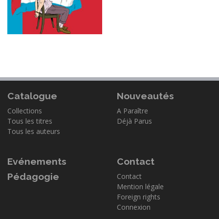
Catalogue
Nouveautés
Collections
A Paraître
Tous les titres
Déjà Parus
Tous les auteurs
Evénements
Contact
Pédagogie
Contact
Mention légale
Foreign rights
Connexion