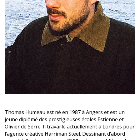
Thomas Humeau est né en 1987 à Angers et est un
jeune diplômé des prestigieuses écoles Estienne et
Olivier de Serre. Il travaille actuellement à Londres pour
l’agence créative Harriman Steel. Dessinant d’abord