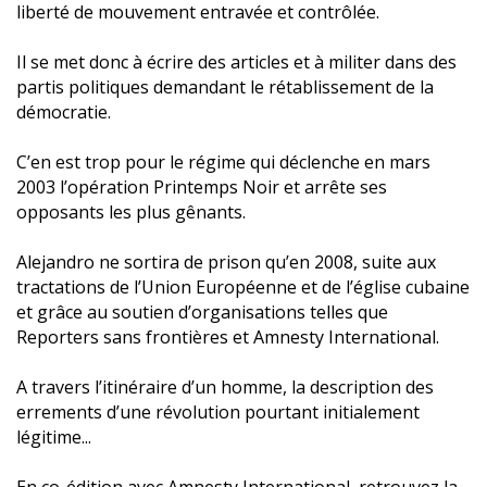
liberté de mouvement entravée et contrôlée.
Il se met donc à écrire des articles et à militer dans des
partis politiques demandant le rétablissement de la
démocratie.
C’en est trop pour le régime qui déclenche en mars
2003 l’opération Printemps Noir et arrête ses
opposants les plus gênants.
Alejandro ne sortira de prison qu’en 2008, suite aux
tractations de l’Union Européenne et de l’église cubaine
et grâce au soutien d’organisations telles que
Reporters sans frontières et Amnesty International.
A travers l’itinéraire d’un homme, la description des
errements d’une révolution pourtant initialement
légitime...