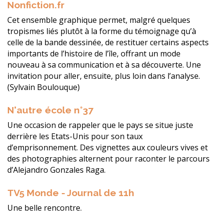
Nonfiction.fr
Cet ensemble graphique permet, malgré quelques
tropismes liés plutôt à la forme du témoignage qu’à
celle de la bande dessinée, de restituer certains aspects
importants de l’histoire de l’île, offrant un mode
nouveau à sa communication et à sa découverte. Une
invitation pour aller, ensuite, plus loin dans l’analyse.
(Sylvain Boulouque)
N'autre école n°37
Une occasion de rappeler que le pays se situe juste
derrière les Etats-Unis pour son taux
d’emprisonnement. Des vignettes aux couleurs vives et
des photographies alternent pour raconter le parcours
d’Alejandro Gonzales Raga.
TV5 Monde - Journal de 11h
Une belle rencontre.