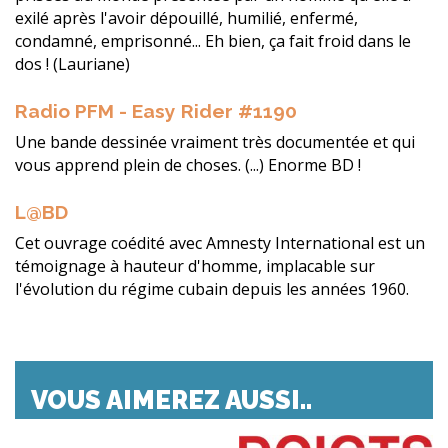
exilé après l'avoir dépouillé, humilié, enfermé,
condamné, emprisonné... Eh bien, ça fait froid dans le
dos ! (Lauriane)
Radio PFM - Easy Rider #1190
Une bande dessinée vraiment très documentée et qui
vous apprend plein de choses. (...) Enorme BD !
L@BD
Cet ouvrage coédité avec Amnesty International est un
témoignage à hauteur d'homme, implacable sur
l'évolution du régime cubain depuis les années 1960.
VOUS AIMEREZ AUSSI..