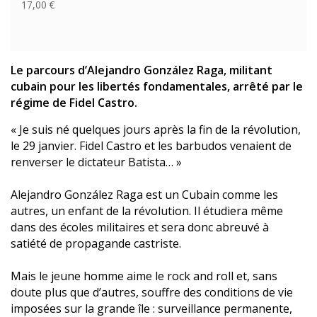
17,00 €
Le parcours d’Alejandro González Raga, militant
cubain pour les libertés fondamentales, arrêté par le
régime de Fidel Castro.
« Je suis né quelques jours après la fin de la révolution,
le 29 janvier. Fidel Castro et les barbudos venaient de
renverser le dictateur Batista… »
Alejandro González Raga est un Cubain comme les
autres, un enfant de la révolution. Il étudiera même
dans des écoles militaires et sera donc abreuvé à
satiété de propagande castriste.
Mais le jeune homme aime le rock and roll et, sans
doute plus que d’autres, souffre des conditions de vie
imposées sur la grande île : surveillance permanente,