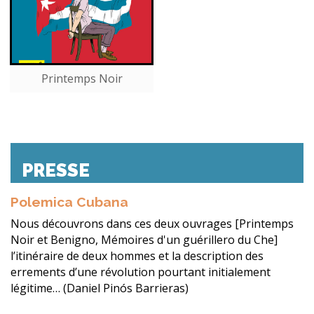
Printemps Noir
PRESSE
Polemica Cubana
Nous découvrons dans ces deux ouvrages [Printemps
Noir et Benigno, Mémoires d'un guérillero du Che]
l’itinéraire de deux hommes et la description des
errements d’une révolution pourtant initialement
légitime… (Daniel Pinós Barrieras)