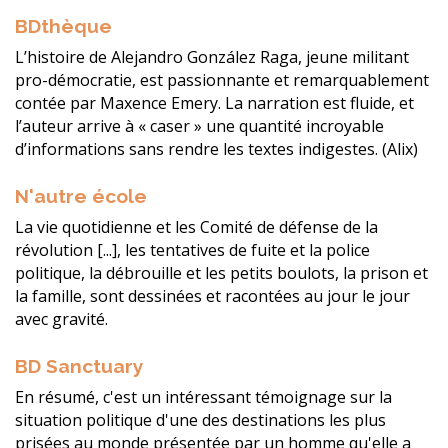
BDthèque
L’histoire de Alejandro González Raga, jeune militant
pro-démocratie, est passionnante et remarquablement
contée par Maxence Emery. La narration est fluide, et
l’auteur arrive à « caser » une quantité incroyable
d’informations sans rendre les textes indigestes. (Alix)
N'autre école
La vie quotidienne et les Comité de défense de la
révolution [...], les tentatives de fuite et la police
politique, la débrouille et les petits boulots, la prison et
la famille, sont dessinées et racontées au jour le jour
avec gravité.
BD Sanctuary
En résumé, c'est un intéressant témoignage sur la
situation politique d'une des destinations les plus
prisées au monde présentée par un homme qu'elle a