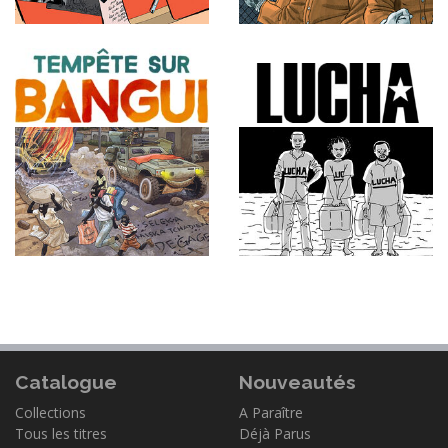
Catalogue
Nouveautés
Collections
A Paraître
Tous les titres
Déjà Parus