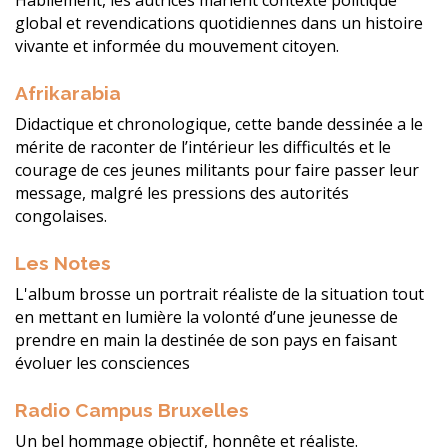
Habilement, les autrices marient contexte politique
global et revendications quotidiennes dans un histoire
vivante et informée du mouvement citoyen.
Afrikarabia
Didactique et chronologique, cette bande dessinée a le
mérite de raconter de l’intérieur les difficultés et le
courage de ces jeunes militants pour faire passer leur
message, malgré les pressions des autorités
congolaises.
Les Notes
L'album brosse un portrait réaliste de la situation tout
en mettant en lumière la volonté d’une jeunesse de
prendre en main la destinée de son pays en faisant
évoluer les consciences
Radio Campus Bruxelles
Un bel hommage objectif, honnête et réaliste.