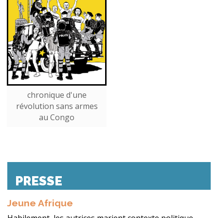
chronique d'une
révolution sans armes
au Congo
PRESSE
Jeune Afrique