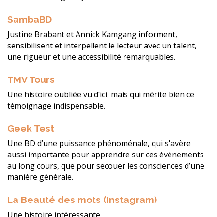
SambaBD
Justine Brabant et Annick Kamgang informent,
sensibilisent et interpellent le lecteur avec un talent,
une rigueur et une accessibilité remarquables.
TMV Tours
Une histoire oubliée vu d’ici, mais qui mérite bien ce
témoignage indispensable.
Geek Test
Une BD d’une puissance phénoménale, qui s'avère
aussi importante pour apprendre sur ces évènements
au long cours, que pour secouer les consciences d’une
manière générale.
La Beauté des mots (Instagram)
Une histoire intéressante.