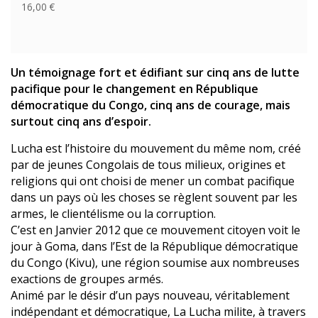
16,00 €
Un témoignage fort et édifiant sur cinq ans de lutte
pacifique pour le changement en République
démocratique du Congo, cinq ans de courage, mais
surtout cinq ans d’espoir.
Lucha est l’histoire du mouvement du même nom, créé
par de jeunes Congolais de tous milieux, origines et
religions qui ont choisi de mener un combat pacifique
dans un pays où les choses se règlent souvent par les
armes, le clientélisme ou la corruption.
C’est en Janvier 2012 que ce mouvement citoyen voit le
jour à Goma, dans l’Est de la République démocratique
du Congo (Kivu), une région soumise aux nombreuses
exactions de groupes armés.
Animé par le désir d’un pays nouveau, véritablement
indépendant et démocratique, La Lucha milite, à travers