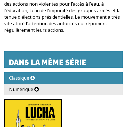
des actions non violentes pour l’accès à l’eau, à
l’éducation, la fin de l’impunité des groupes armés et la
tenue d'élections présidentielles. Le mouvement a très
vite attiré l’attention des autorités qui répriment
régulièrement leurs actions.
DANS LA MÊME SÉRIE
Classique
Numérique