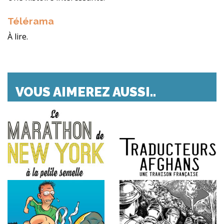
Télérama
À lire.
VOUS AIMEREZ AUSSI..