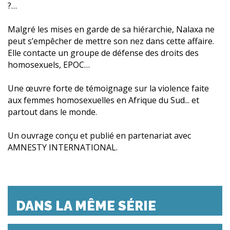
?…
Malgré les mises en garde de sa hiérarchie, Nalaxa ne
peut s’empêcher de mettre son nez dans cette affaire.
Elle contacte un groupe de défense des droits des
homosexuels, EPOC…
Une œuvre forte de témoignage sur la violence faite
aux femmes homosexuelles en Afrique du Sud... et
partout dans le monde.
Un ouvrage conçu et publié en partenariat avec
AMNESTY INTERNATIONAL.
DANS LA MÊME SÉRIE