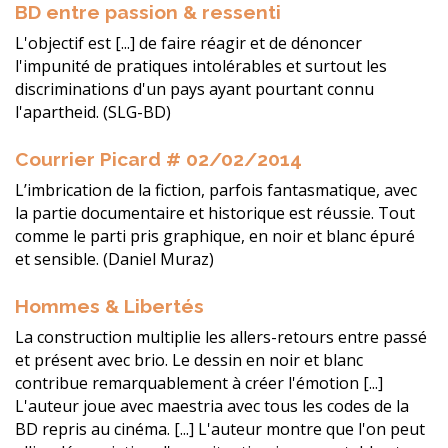
BD entre passion & ressenti
L'objectif est [...] de faire réagir et de dénoncer
l'impunité de pratiques intolérables et surtout les
discriminations d'un pays ayant pourtant connu
l'apartheid. (SLG-BD)
Courrier Picard # 02/02/2014
L’imbrication de la fiction, parfois fantasmatique, avec
la partie documentaire et historique est réussie. Tout
comme le parti pris graphique, en noir et blanc épuré
et sensible. (Daniel Muraz)
Hommes & Libertés
La construction multiplie les allers-retours entre passé
et présent avec brio. Le dessin en noir et blanc
contribue remarquablement à créer l'émotion [...]
L'auteur joue avec maestria avec tous les codes de la
BD repris au cinéma. [...] L'auteur montre que l'on peut