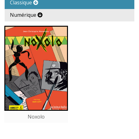
Classique
Numérique
Noxolo