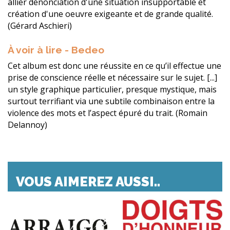
allier dénonciation d'une situation insupportable et
création d'une oeuvre exigeante et de grande qualité.
(Gérard Aschieri)
À voir à lire - Bedeo
Cet album est donc une réussite en ce qu’il effectue une
prise de conscience réelle et nécessaire sur le sujet. [...]
un style graphique particulier, presque mystique, mais
surtout terrifiant via une subtile combinaison entre la
violence des mots et l’aspect épuré du trait. (Romain
Delannoy)
VOUS AIMEREZ AUSSI..