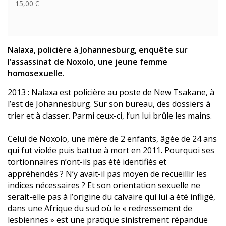
15,00 €
Nalaxa, policière à Johannesburg, enquête sur
l’assassinat de Noxolo, une jeune femme
homosexuelle.
2013 : Nalaxa est policière au poste de New Tsakane, à
l’est de Johannesburg. Sur son bureau, des dossiers à
trier et à classer. Parmi ceux-ci, l’un lui brûle les mains.
Celui de Noxolo, une mère de 2 enfants, âgée de 24 ans
qui fut violée puis battue à mort en 2011. Pourquoi ses
tortionnaires n’ont-ils pas été identifiés et
appréhendés ? N’y avait-il pas moyen de recueillir les
indices nécessaires ? Et son orientation sexuelle ne
serait-elle pas à l’origine du calvaire qui lui a été infligé,
dans une Afrique du sud où le « redressement de
lesbiennes » est une pratique sinistrement répandue