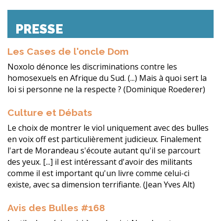
PRESSE
Les Cases de l'oncle Dom
Noxolo dénonce les discriminations contre les
homosexuels en Afrique du Sud. (...) Mais à quoi sert la
loi si personne ne la respecte ? (Dominique Roederer)
Culture et Débats
Le choix de montrer le viol uniquement avec des bulles
en voix off est particulièrement judicieux. Finalement
l'art de Morandeau s'écoute autant qu'il se parcourt
des yeux. [...] il est intéressant d'avoir des militants
comme il est important qu'un livre comme celui-ci
existe, avec sa dimension terrifiante. (Jean Yves Alt)
Avis des Bulles #168