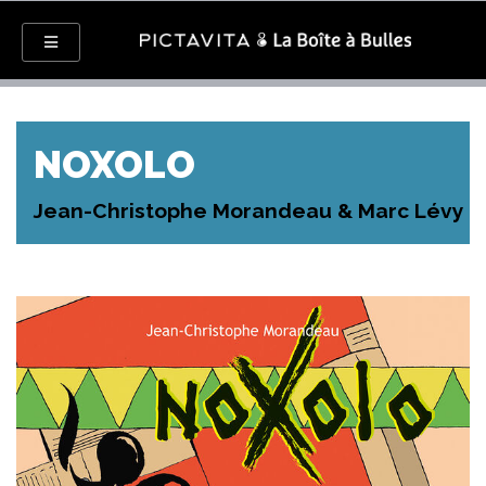
NOXOLO
Jean-Christophe Morandeau & Marc Lévy