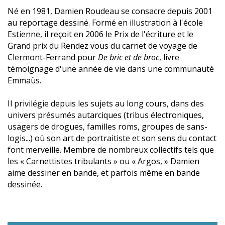
Né en 1981, Damien Roudeau se consacre depuis 2001
au reportage dessiné. Formé en illustration à l'école
Estienne, il reçoit en 2006 le Prix de l'écriture et le
Grand prix du Rendez vous du carnet de voyage de
Clermont-Ferrand pour
De bric et de broc
, livre
témoignage d'une année de vie dans une communauté
Emmaüs.
Il privilégie depuis les sujets au long cours, dans des
univers présumés autarciques (tribus électroniques,
usagers de drogues, familles roms, groupes de sans-
logis...) où son art de portraitiste et son sens du contact
font merveille. Membre de nombreux collectifs tels que
les « Carnettistes tribulants » ou « Argos, » Damien
aime dessiner en bande, et parfois même en bande
dessinée.