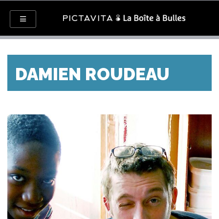
DAMIEN ROUDEAU