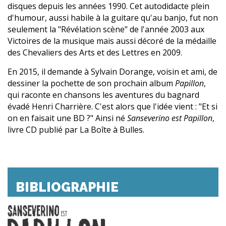
disques depuis les années 1990. Cet autodidacte plein
d'humour, aussi habile à la guitare qu'au banjo, fut non
seulement la "Révélation scène" de l'année 2003 aux
Victoires de la musique mais aussi décoré de la médaille
des Chevaliers des Arts et des Lettres en 2009.
En 2015, il demande à Sylvain Dorange, voisin et ami, de
dessiner la pochette de son prochain album
Papillon
,
qui raconte en chansons les aventures du bagnard
évadé Henri Charrière. C'est alors que l'idée vient : "Et si
on en faisait une BD ?" Ainsi né
Sanseverino est Papillon
,
livre CD publié par La Boîte à Bulles.
BIBLIOGRAPHIE