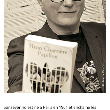
Sanseverino est né à Paris en 1961 et enchaîne les