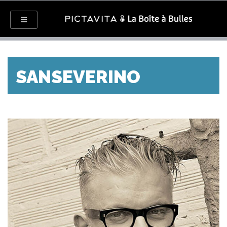
SANSEVERINO