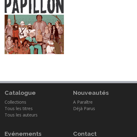
Catalogue
Nouveautés
Collections
A Paraître
Tous les titres
Déjà Parus
Tous les auteurs
Evénements
Contact