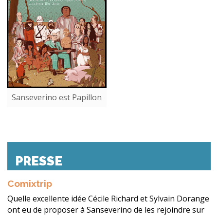
Sanseverino est Papillon
PRESSE
Comixtrip
Quelle excellente idée Cécile Richard et Sylvain Dorange
ont eu de proposer à Sanseverino de les rejoindre sur