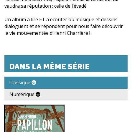
vaudra sa réputation : celle de l’évadé.
Un album à lire ET à écouter où musique et dessins
dialoguent et se répondent pour nous faire découvrir
la vie mouvementée d’Henri Charrière !
DANS LA MÊME SÉRIE
Classique
Numérique