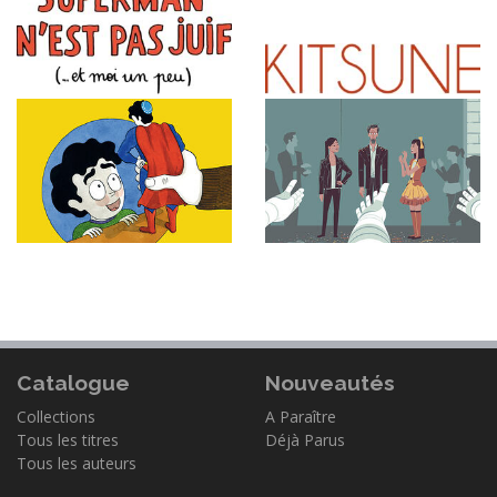
Catalogue
Nouveautés
Collections
A Paraître
Tous les titres
Déjà Parus
Tous les auteurs