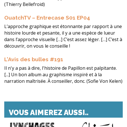
(Thierry Bellefroid)
OuatchTV – Entrecase S01 EP04
L’approche graphique est étonnante par rapport à une
histoire lourde et pesante, il y a une espèce de lueur
dans l’approche visuelle […] C’est assez léger. […] C’est à
découvrir, on vous le conseille !
L'Avis des bulles #191
Il n'y a pas à dire, l'histoire de Papillon est palpitante.
[...] Un bon album au graphisme inspiré et à la
narration maîtrisée. À conseiller, donc. (Sofie Von Kelen)
VOUS AIMEREZ AUSSI..