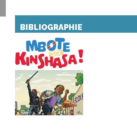
BIBLIOGRAPHIE