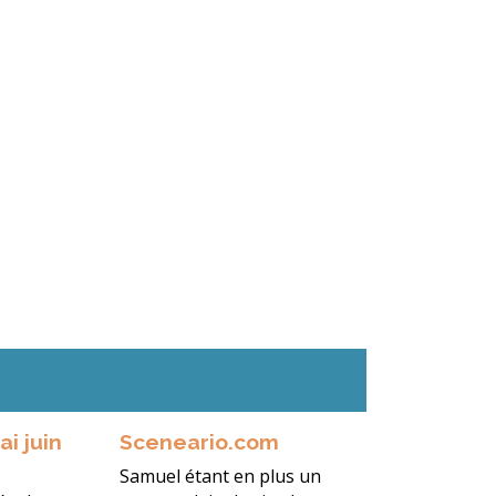
i juin
Sceneario.com
Samuel étant en plus un