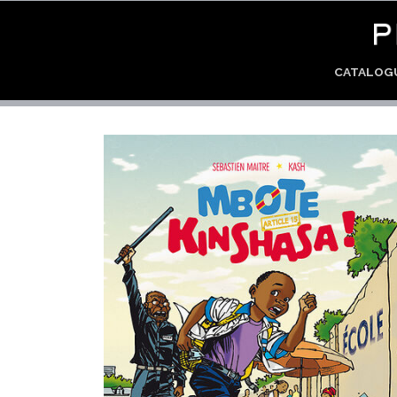
CATALO