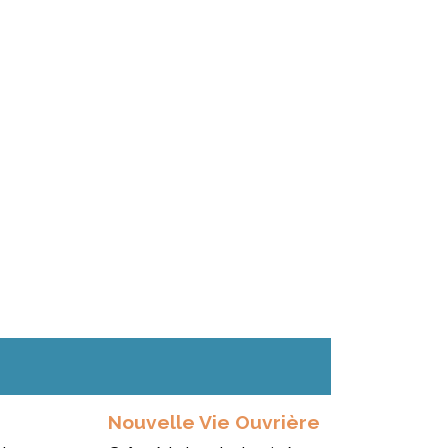
Nouvelle Vie Ouvrière