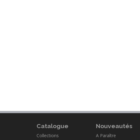
Catalogue
Nouveautés
Collections
A Paraître