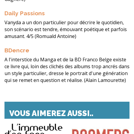
Daily Passions
Vanyda a un don particulier pour décrire le quotidien,
son scénario est tendre, émouvant poétique et parfois
amusant. 4/5 (Romuald Antoine)
BDencre
A l'interstice du Manga et de la BD Franco Belge existe
ce livre qui, loin des clichés des albums trop ancrés dans
un style particulier, dresse le portrait d'une génération
qui se remet en question et réalise. (Alain Lamourette)
VOUS AIMEREZ AUSSI..