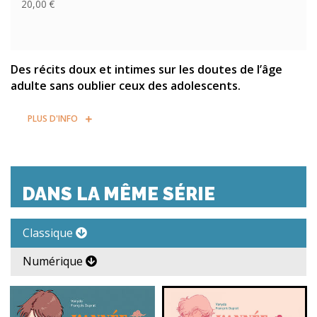
20,00 €
Des récits doux et intimes sur les doutes de l’âge
adulte sans oublier ceux des adolescents.
PLUS D'INFO
DANS LA MÊME SÉRIE
Classique
Numérique