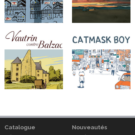
Catalogue
Nouveautés