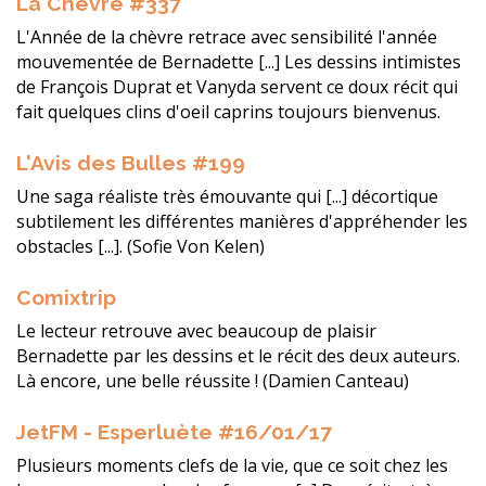
La Chèvre #337
L'Année de la chèvre retrace avec sensibilité l'année
mouvementée de Bernadette [...] Les dessins intimistes
de François Duprat et Vanyda servent ce doux récit qui
fait quelques clins d'oeil caprins toujours bienvenus.
L'Avis des Bulles #199
Une saga réaliste très émouvante qui [...] décortique
subtilement les différentes manières d'appréhender les
obstacles [...]. (Sofie Von Kelen)
Comixtrip
Le lecteur retrouve avec beaucoup de plaisir
Bernadette par les dessins et le récit des deux auteurs.
Là encore, une belle réussite ! (Damien Canteau)
JetFM - Esperluète #16/01/17
Plusieurs moments clefs de la vie, que ce soit chez les