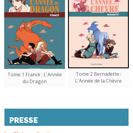
Tome 2 Bernadette :
Tome 1 Franck : L'Année
L'Année de la Chèvre
du Dragon
PRESSE