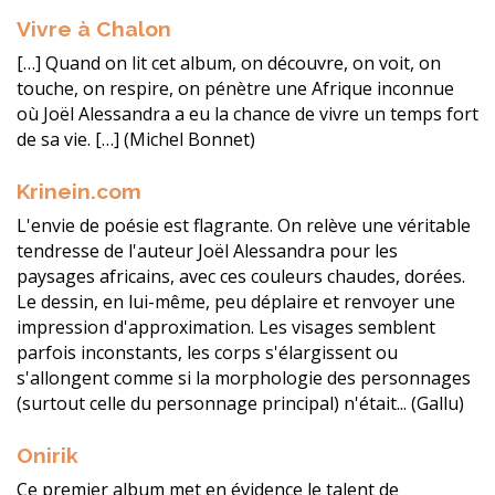
Vivre à Chalon
[…] Quand on lit cet album, on découvre, on voit, on
touche, on respire, on pénètre une Afrique inconnue
où Joël Alessandra a eu la chance de vivre un temps fort
de sa vie. […] (Michel Bonnet)
Krinein.com
L'envie de poésie est flagrante. On relève une véritable
tendresse de l'auteur Joël Alessandra pour les
paysages africains, avec ces couleurs chaudes, dorées.
Le dessin, en lui-même, peu déplaire et renvoyer une
impression d'approximation. Les visages semblent
parfois inconstants, les corps s'élargissent ou
s'allongent comme si la morphologie des personnages
(surtout celle du personnage principal) n'était... (Gallu)
Onirik
Ce premier album met en évidence le talent de