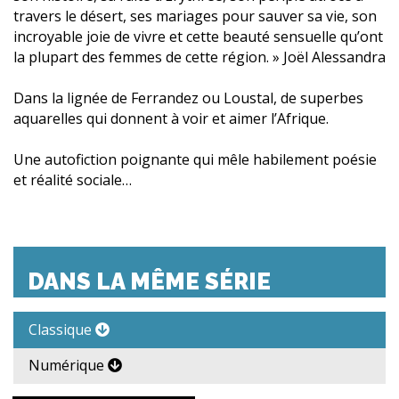
travers le désert, ses mariages pour sauver sa vie, son
incroyable joie de vivre et cette beauté sensuelle qu’ont
la plupart des femmes de cette région. » Joël Alessandra
Dans la lignée de Ferrandez ou Loustal, de superbes
aquarelles qui donnent à voir et aimer l’Afrique.
Une autofiction poignante qui mêle habilement poésie
et réalité sociale…
DANS LA MÊME SÉRIE
Classique
Numérique