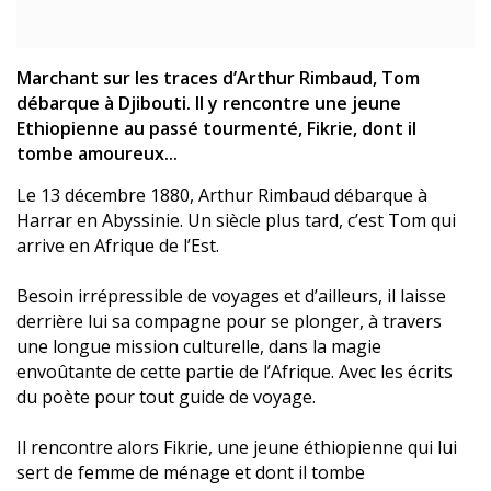
Marchant sur les traces d’Arthur Rimbaud, Tom
débarque à Djibouti. Il y rencontre une jeune
Ethiopienne au passé tourmenté, Fikrie, dont il
tombe amoureux...
Le 13 décembre 1880, Arthur Rimbaud débarque à
Harrar en Abyssinie. Un siècle plus tard, c’est Tom qui
arrive en Afrique de l’Est.
Besoin irrépressible de voyages et d’ailleurs, il laisse
derrière lui sa compagne pour se plonger, à travers
une longue mission culturelle, dans la magie
envoûtante de cette partie de l’Afrique. Avec les écrits
du poète pour tout guide de voyage.
Il rencontre alors Fikrie, une jeune éthiopienne qui lui
sert de femme de ménage et dont il tombe