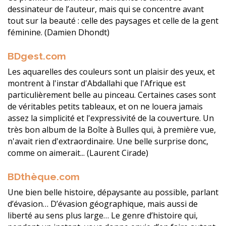
dessinateur de l’auteur, mais qui se concentre avant
tout sur la beauté : celle des paysages et celle de la gent
féminine. (Damien Dhondt)
BDgest.com
Les aquarelles des couleurs sont un plaisir des yeux, et
montrent à l'instar d'Abdallahi que l'Afrique est
particulièrement belle au pinceau. Certaines cases sont
de véritables petits tableaux, et on ne louera jamais
assez la simplicité et l'expressivité de la couverture. Un
très bon album de la Boîte à Bulles qui, à première vue,
n'avait rien d'extraordinaire. Une belle surprise donc,
comme on aimerait... (Laurent Cirade)
BDthèque.com
Une bien belle histoire, dépaysante au possible, parlant
d’évasion… D’évasion géographique, mais aussi de
liberté au sens plus large… Le genre d’histoire qui,