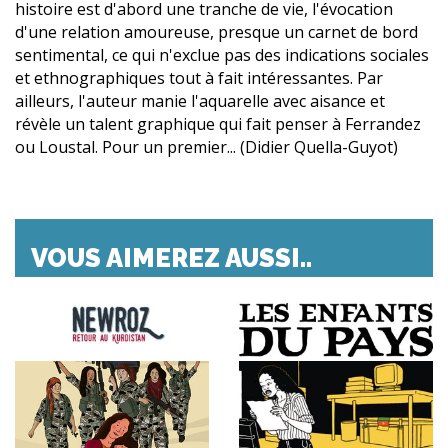
histoire est d'abord une tranche de vie, l'évocation
d'une relation amoureuse, presque un carnet de bord
sentimental, ce qui n'exclue pas des indications sociales
et ethnographiques tout à fait intéressantes. Par
ailleurs, l'auteur manie l'aquarelle avec aisance et
révèle un talent graphique qui fait penser à Ferrandez
ou Loustal. Pour un premier... (Didier Quella-Guyot)
VOUS AIMEREZ AUSSI..