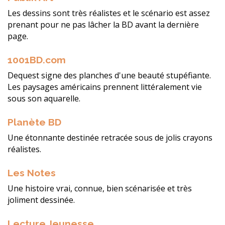
Les dessins sont très réalistes et le scénario est assez
prenant pour ne pas lâcher la BD avant la dernière
page.
1001BD.com
Dequest signe des planches d'une beauté stupéfiante.
Les paysages américains prennent littéralement vie
sous son aquarelle.
Planète BD
Une étonnante destinée retracée sous de jolis crayons
réalistes.
Les Notes
Une histoire vrai, connue, bien scénarisée et très
joliment dessinée.
Lecture Jeunesse