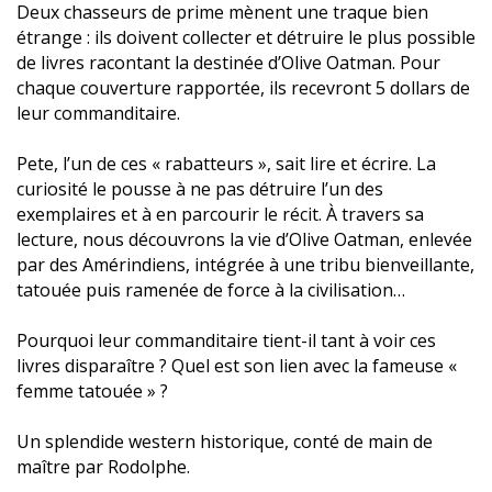
Deux chasseurs de prime mènent une traque bien
étrange : ils doivent collecter et détruire le plus possible
de livres racontant la destinée d’Olive Oatman. Pour
chaque couverture rapportée, ils recevront 5 dollars de
leur commanditaire.
Pete, l’un de ces « rabatteurs », sait lire et écrire. La
curiosité le pousse à ne pas détruire l’un des
exemplaires et à en parcourir le récit. À travers sa
lecture, nous découvrons la vie d’Olive Oatman, enlevée
par des Amérindiens, intégrée à une tribu bienveillante,
tatouée puis ramenée de force à la civilisation…
Pourquoi leur commanditaire tient-il tant à voir ces
livres disparaître ? Quel est son lien avec la fameuse «
femme tatouée » ?
Un splendide western historique, conté de main de
maître par Rodolphe.