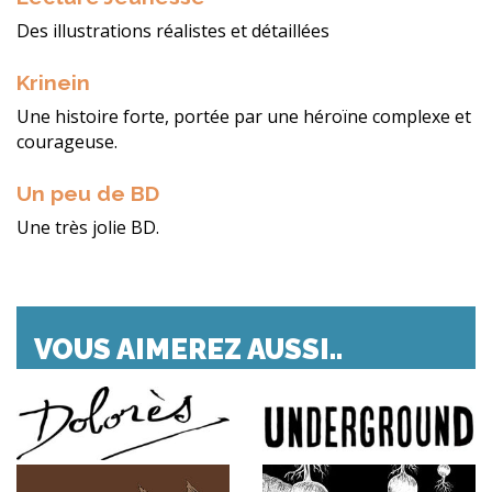
Des illustrations réalistes et détaillées
Krinein
Une histoire forte, portée par une héroïne complexe et
courageuse.
Un peu de BD
Une très jolie BD.
VOUS AIMEREZ AUSSI..