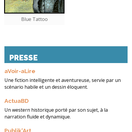
Blue Tattoo
PRESSE
aVoir-aLire
Une fiction intelligente et aventureuse, servie par un
scénario habile et un dessin éloquent.
ActuaBD
Un western historique porté par son sujet, à la
narration fluide et dynamique.
Publik'Art