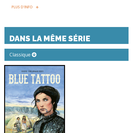
PLUS D'INFO
DANS LA MÊME SÉRIE
Classique