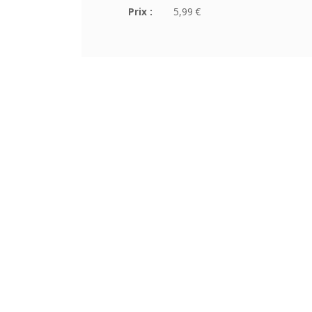
Prix :
5,99 €