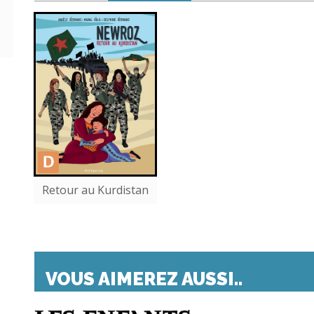
Retour au Kurdistan
VOUS AIMEREZ AUSSI..