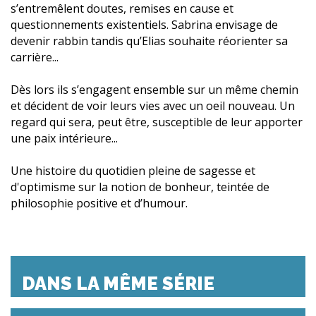
s’entremêlent doutes, remises en cause et
questionnements existentiels. Sabrina envisage de
devenir rabbin tandis qu’Elias souhaite réorienter sa
carrière...
Dès lors ils s’engagent ensemble sur un même chemin
et décident de voir leurs vies avec un oeil nouveau. Un
regard qui sera, peut être, susceptible de leur apporter
une paix intérieure...
Une histoire du quotidien pleine de sagesse et
d'optimisme sur la notion de bonheur, teintée de
philosophie positive et d’humour.
DANS LA MÊME SÉRIE