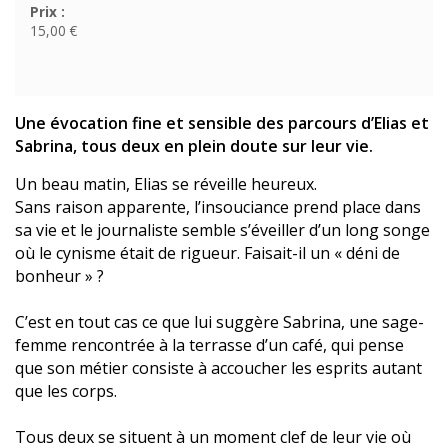
Prix :
15,00 €
Une évocation fine et sensible des parcours d’Elias et
Sabrina, tous deux en plein doute sur leur vie.
Un beau matin, Elias se réveille heureux.
Sans raison apparente, l’insouciance prend place dans
sa vie et le journaliste semble s’éveiller d’un long songe
où le cynisme était de rigueur. Faisait-il un « déni de
bonheur » ?
C’est en tout cas ce que lui suggère Sabrina, une sage-
femme rencontrée à la terrasse d’un café, qui pense
que son métier consiste à accoucher les esprits autant
que les corps.
Tous deux se situent à un moment clef de leur vie où