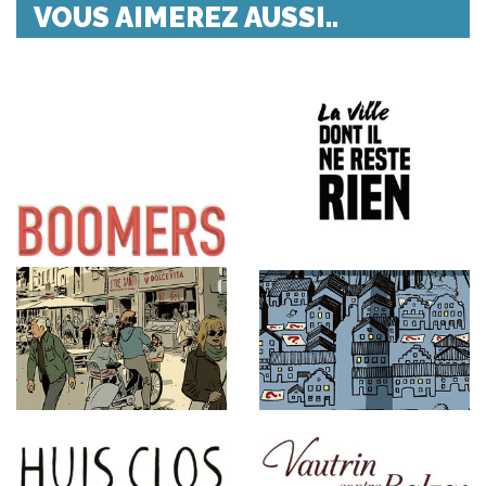
VOUS AIMEREZ AUSSI..