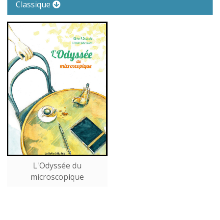
Classique
L'Odyssée du
microscopique