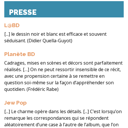
PRESSE
L@BD
[...] le dessin noir et blanc est efficace et souvent
séduisant. (Didier Quella-Guyot)
Planète BD
Cadrages, mises en scènes et décors sont parfaitement
réalisés. […] On ne peut ressortir insensible de ce récit,
avec une propension certaine à se remettre en
question soi-même sur la façon d’appréhender son
quotidien. (Frédéric Rabe)
Jew Pop
[...] Le charme opère dans les détails. [...] C’est lorsqu’on
remarque les correspondances qui se répondent
aléatoirement d’une case à l’autre de l’album, que l’on