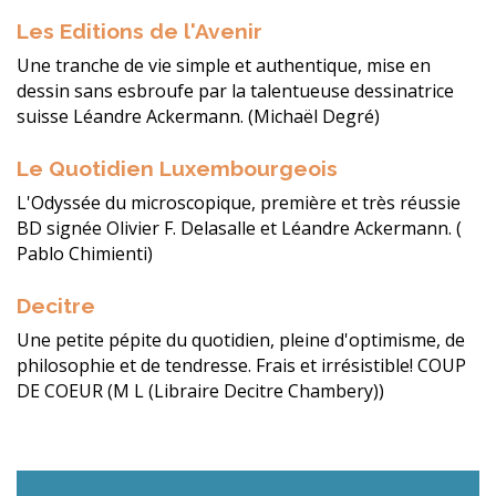
Les Editions de l'Avenir
Une tranche de vie simple et authentique, mise en
dessin sans esbroufe par la talentueuse dessinatrice
suisse Léandre Ackermann. (Michaël Degré)
Le Quotidien Luxembourgeois
L'Odyssée du microscopique, première et très réussie
BD signée Olivier F. Delasalle et Léandre Ackermann. (
Pablo Chimienti)
Decitre
Une petite pépite du quotidien, pleine d'optimisme, de
philosophie et de tendresse. Frais et irrésistible! COUP
DE COEUR (M L (Libraire Decitre Chambery))