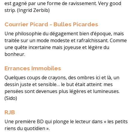
est gagné par une forme de ravissement. Very good
strip. (Ingrid Zerbib)
Courrier Picard - Bulles Picardes
Une philosophie du dégagement bien d’époque, mais
traitée sur un mode modeste et rafraîchissant. Comme
une quête incertaine mais joyeuse et légère du
bonheur.
Errances Immobiles
Quelques coups de crayons, des ombres ici et là, un
dessin juste et sensible… le but était atteint: mes
pensées sont devenues plus légères et lumineuses.
(Sido)
RJB
Une première BD qui plonge le lecteur dans « les petits
riens du quotidien ».