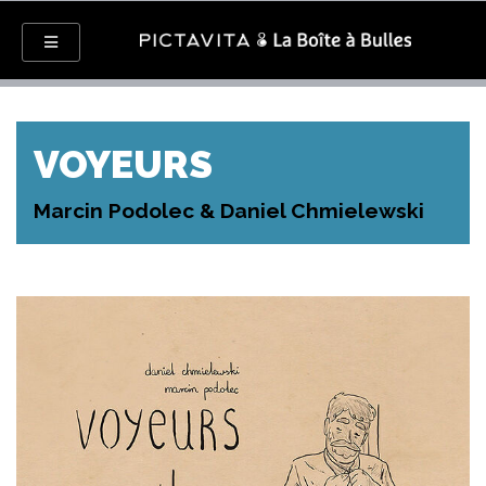
VOYEURS
Marcin Podolec & Daniel Chmielewski