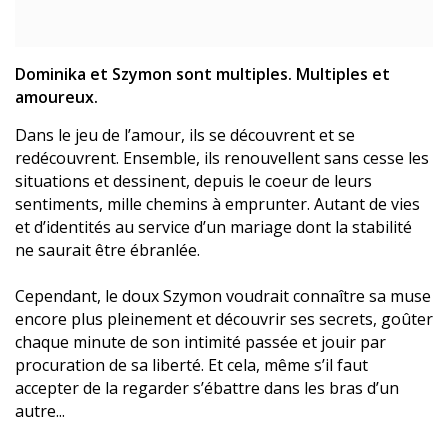
Dominika et Szymon sont multiples. Multiples et
amoureux.
Dans le jeu de l’amour, ils se découvrent et se
redécouvrent. Ensemble, ils renouvellent sans cesse les
situations et dessinent, depuis le coeur de leurs
sentiments, mille chemins à emprunter. Autant de vies
et d’identités au service d’un mariage dont la stabilité
ne saurait être ébranlée.
Cependant, le doux Szymon voudrait connaître sa muse
encore plus pleinement et découvrir ses secrets, goûter
chaque minute de son intimité passée et jouir par
procuration de sa liberté. Et cela, même s’il faut
accepter de la regarder s’ébattre dans les bras d’un
autre...