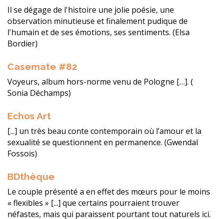
Il se dégage de l'histoire une jolie poésie, une
observation minutieuse et finalement pudique de
l'humain et de ses émotions, ses sentiments. (Elsa
Bordier)
Casemate #82
Voyeurs, album hors-norme venu de Pologne […]. (
Sonia Déchamps)
Echos Art
[...] un très beau conte contemporain où l’amour et la
sexualité se questionnent en permanence. (Gwendal
Fossois)
BDthèque
Le couple présenté a en effet des mœurs pour le moins
« flexibles » [...] que certains pourraient trouver
néfastes, mais qui paraissent pourtant tout naturels ici.