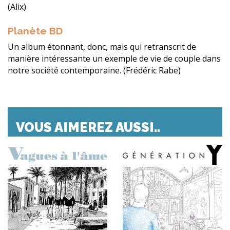
(Alix)
Planète BD
Un album étonnant, donc, mais qui retranscrit de
manière intéressante un exemple de vie de couple dans
notre société contemporaine. (Frédéric Rabe)
VOUS AIMEREZ AUSSI..