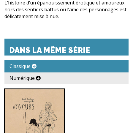
L’histoire d’un épanouissement érotique et amoureux
hors des sentiers battus où l’âme des personnages est
délicatement mise à nue.
DANS LA MÊME SÉRIE
Classique
Numérique