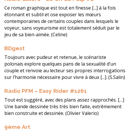
Ce roman graphique est tout en finesse [...] à la fois
étonnant et subtil et ose exposer les mœurs
contemporaines de certains couples dans lesquels le
voyeur, sans voyeurisme est totalement séduit par le
jeu de sa bien-aimée. (Celine)
BDgest
Toujours avec pudeur et retenue, le scénariste
polonais explore quelques pans de la sexualité d’un
couple et renvoie au lecteur ses propres interrogations
sur l’harmonie nécessaire pour vivre à deux [...]. (S.Salin)
Radio PFM – Easy Rider #1261
Tout est suggéré, avec des plans assez rapprochés. […]
Une bande dessinée très très bien faite, extrêmement
bien construite et dessinée. (Olivier Valerio)
9ème Art