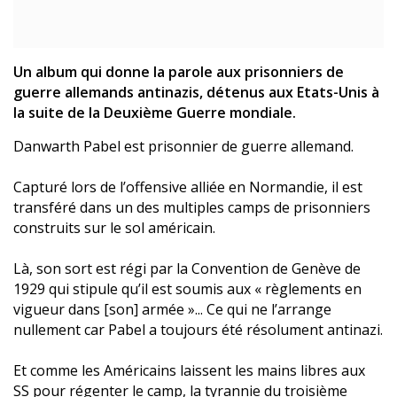
Un album qui donne la parole aux prisonniers de
guerre allemands antinazis, détenus aux Etats-Unis à
la suite de la Deuxième Guerre mondiale.
Danwarth Pabel est prisonnier de guerre allemand.
Capturé lors de l’offensive alliée en Normandie, il est
transféré dans un des multiples camps de prisonniers
construits sur le sol américain.
Là, son sort est régi par la Convention de Genève de
1929 qui stipule qu’il est soumis aux « règlements en
vigueur dans [son] armée »... Ce qui ne l’arrange
nullement car Pabel a toujours été résolument antinazi.
Et comme les Américains laissent les mains libres aux
SS pour régenter le camp, la tyrannie du troisième