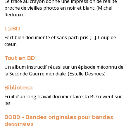
Le tracé au crayon donne une impression de réalité
proche de vieilles photos en noir et blanc. (Michel
Recloux)
L@BD
Fort bien documenté et sans parti pris […]. Coup de
cœur.
Tout en BD
Un album instructif réussi sur un épisode méconnu de
la Seconde Guerre mondiale. (Estelle Desnoës)
Biblioteca
Fruit d’un long travail documentaire, la BD revient sur
les
BOBD - Bandes originales pour bandes
dessinées