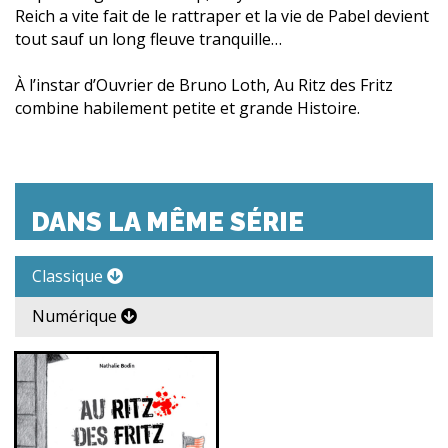
Reich a vite fait de le rattraper et la vie de Pabel devient
tout sauf un long fleuve tranquille…
À l’instar d’Ouvrier de Bruno Loth, Au Ritz des Fritz
combine habilement petite et grande Histoire.
DANS LA MÊME SÉRIE
Classique
Numérique