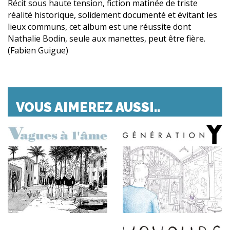
Récit sous haute tension, fiction matinée de triste
réalité historique, solidement documenté et évitant les
lieux communs, cet album est une réussite dont
Nathalie Bodin, seule aux manettes, peut être fière.
(Fabien Guigue)
VOUS AIMEREZ AUSSI..