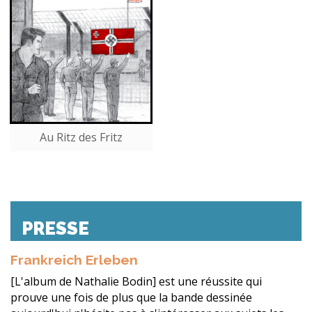
Au Ritz des Fritz
PRESSE
Frankreich Erleben
[L'album de Nathalie Bodin] est une réussite qui
prouve une fois de plus que la bande dessinée