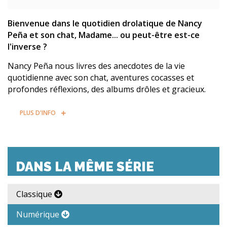
Bienvenue dans le quotidien drolatique de Nancy
Peña et son chat, Madame... ou peut-être est-ce
l'inverse ?
Nancy Peña nous livres des anecdotes de la vie
quotidienne avec son chat, aventures cocasses et
profondes réflexions, des albums drôles et gracieux.
PLUS D'INFO
DANS LA MÊME SÉRIE
Classique
Numérique