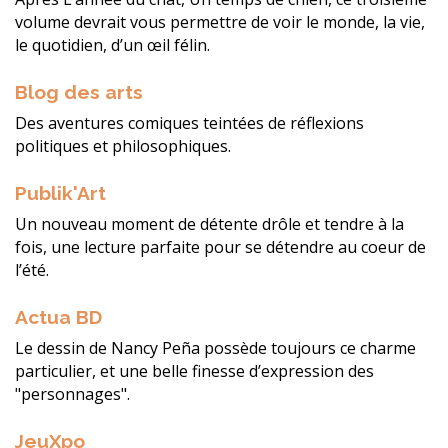
volume devrait vous permettre de voir le monde, la vie,
le quotidien, d’un œil félin.
Blog des arts
Des aventures comiques teintées de réflexions
politiques et philosophiques.
Publik'Art
Un nouveau moment de détente drôle et tendre à la
fois, une lecture parfaite pour se détendre au coeur de
l’été.
Actua BD
Le dessin de Nancy Peña possède toujours ce charme
particulier, et une belle finesse d’expression des
"personnages".
JeuXpo