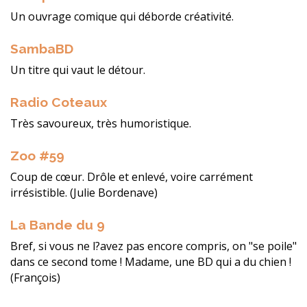
Un ouvrage comique qui déborde créativité.
SambaBD
Un titre qui vaut le détour.
Radio Coteaux
Très savoureux, très humoristique.
Zoo #59
Coup de cœur. Drôle et enlevé, voire carrément
irrésistible. (Julie Bordenave)
La Bande du 9
Bref, si vous ne l?avez pas encore compris, on "se poile"
dans ce second tome ! Madame, une BD qui a du chien !
(François)