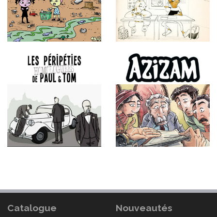
Catalogue
Nouveautés