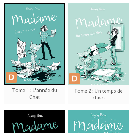
Tome 1 : L'année du
Tome 2 : Un temps de
Chat
chien