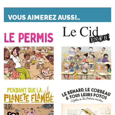
VOUS AIMEREZ AUSSI..