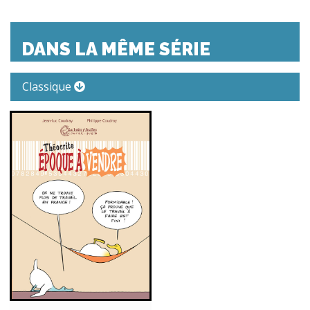
DANS LA MÊME SÉRIE
Classique