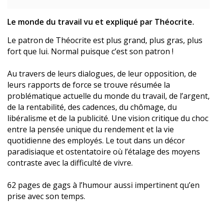
Le monde du travail vu et expliqué par Théocrite.
Le patron de Théocrite est plus grand, plus gras, plus
fort que lui. Normal puisque c’est son patron !
Au travers de leurs dialogues, de leur opposition, de
leurs rapports de force se trouve résumée la
problématique actuelle du monde du travail, de l’argent,
de la rentabilité, des cadences, du chômage, du
libéralisme et de la publicité. Une vision critique du choc
entre la pensée unique du rendement et la vie
quotidienne des employés. Le tout dans un décor
paradisiaque et ostentatoire où l’étalage des moyens
contraste avec la difficulté de vivre.
62 pages de gags à l’humour aussi impertinent qu’en
prise avec son temps.