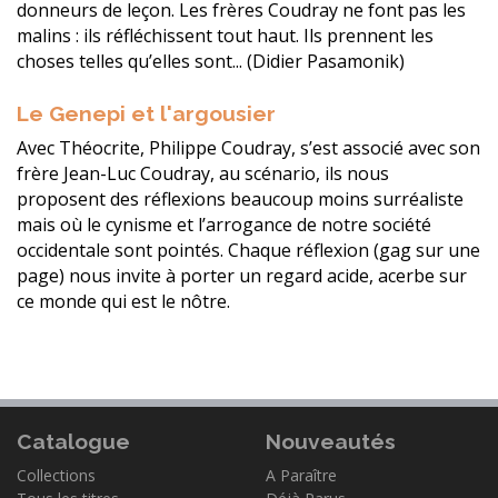
donneurs de leçon. Les frères Coudray ne font pas les
malins : ils réfléchissent tout haut. Ils prennent les
choses telles qu’elles sont... (Didier Pasamonik)
Le Genepi et l'argousier
Avec Théocrite, Philippe Coudray, s’est associé avec son
frère Jean-Luc Coudray, au scénario, ils nous
proposent des réflexions beaucoup moins surréaliste
mais où le cynisme et l’arrogance de notre société
occidentale sont pointés. Chaque réflexion (gag sur une
page) nous invite à porter un regard acide, acerbe sur
ce monde qui est le nôtre.
Catalogue
Nouveautés
Collections
A Paraître