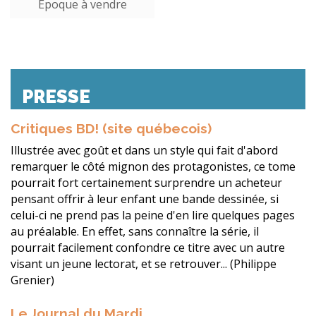
Epoque à vendre
PRESSE
Critiques BD! (site québecois)
Illustrée avec goût et dans un style qui fait d'abord
remarquer le côté mignon des protagonistes, ce tome
pourrait fort certainement surprendre un acheteur
pensant offrir à leur enfant une bande dessinée, si
celui-ci ne prend pas la peine d'en lire quelques pages
au préalable. En effet, sans connaître la série, il
pourrait facilement confondre ce titre avec un autre
visant un jeune lectorat, et se retrouver... (Philippe
Grenier)
Le Journal du Mardi